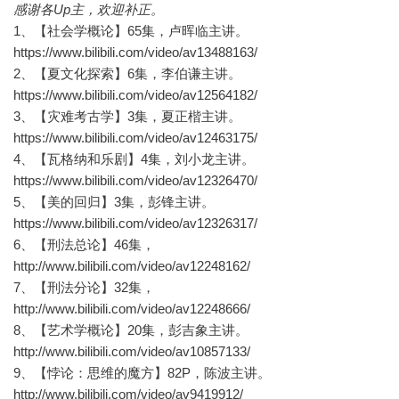
感谢各Up主，欢迎补正。
1、【社会学概论】65集，卢晖临主讲。
https://www.bilibili.com/video/av13488163/
2、【夏文化探索】6集，李伯谦主讲。
https://www.bilibili.com/video/av12564182/
3、【灾难考古学】3集，夏正楷主讲。
https://www.bilibili.com/video/av12463175/
4、【瓦格纳和乐剧】4集，刘小龙主讲。
https://www.bilibili.com/video/av12326470/
5、【美的回归】3集，彭锋主讲。
https://www.bilibili.com/video/av12326317/
6、【刑法总论】46集，
http://www.bilibili.com/video/av12248162/
7、【刑法分论】32集，
http://www.bilibili.com/video/av12248666/
8、【艺术学概论】20集，彭吉象主讲。
http://www.bilibili.com/video/av10857133/
9、【悖论：思维的魔方】82P，陈波主讲。
http://www.bilibili.com/video/av9419912/