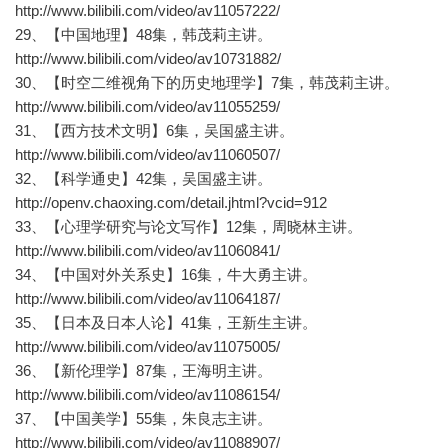
http://www.bilibili.com/video/av11057222/
29、【中国地理】48集，韩茂莉主讲。
http://www.bilibili.com/video/av10731882/
30、【时空二维视角下的历史地理学】7集，韩茂莉主讲。
http://www.bilibili.com/video/av11055259/
31、【西方技术文明】6集，吴国盛主讲。
http://www.bilibili.com/video/av11060507/
32、【科学通史】42集，吴国盛主讲。
http://openv.chaoxing.com/detail.jhtml?vcid=912
33、【心理学研究与论文写作】12集，周晓林主讲。
http://www.bilibili.com/video/av11060841/
34、【中国对外关系史】16集，牛大勇主讲。
http://www.bilibili.com/video/av11064187/
35、【日本及日本人论】41集，王新生主讲。
http://www.bilibili.com/video/av11075005/
36、【新伦理学】87集，王海明主讲。
http://www.bilibili.com/video/av11086154/
37、【中国美学】55集，朱良志主讲。
http://www.bilibili.com/video/av11088907/