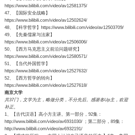
https://www.bilibili.com/video/av12581375/
47、【国际安全战略】
https://www.bilibili.com/video/av12502624/
48、【科学哲学】https://www.bilibili.com/video/av12503709/
49、【先秦儒家与法家】
https://www.bilibili.com/video/av12506006/
50、【西方马克思主义前沿问题研究】
https://www.bilibili.com/video/av12580571/
51、【当代外国哲学】
https://www.bilibili.com/video/av12527632/
52、【西方哲学的转向】
https://www.bilibili.com/video/av12527618/
南京大学
共37门，文学为主，略做分类，不分先后。感谢各Up主，欢迎
补正。
1、【古代汉语】高小方主讲。第一部分，92集：
http://www.bilibili.com/video/av6931030/ ；第二部分，89集：
http://www.bilibili.com/video/av6932191/