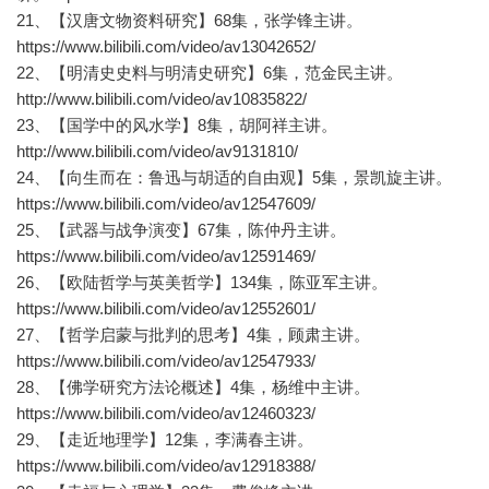
21、【汉唐文物资料研究】68集，张学锋主讲。
https://www.bilibili.com/video/av13042652/
22、【明清史史料与明清史研究】6集，范金民主讲。
http://www.bilibili.com/video/av10835822/
23、【国学中的风水学】8集，胡阿祥主讲。
http://www.bilibili.com/video/av9131810/
24、【向生而在：鲁迅与胡适的自由观】5集，景凯旋主讲。
https://www.bilibili.com/video/av12547609/
25、【武器与战争演变】67集，陈仲丹主讲。
https://www.bilibili.com/video/av12591469/
26、【欧陆哲学与英美哲学】134集，陈亚军主讲。
https://www.bilibili.com/video/av12552601/
27、【哲学启蒙与批判的思考】4集，顾肃主讲。
https://www.bilibili.com/video/av12547933/
28、【佛学研究方法论概述】4集，杨维中主讲。
https://www.bilibili.com/video/av12460323/
29、【走近地理学】12集，李满春主讲。
https://www.bilibili.com/video/av12918388/