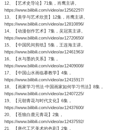
12、【艺术史导论】71集，肖鹰主讲。
https://www.bilibili.com/video/av12562297/
13、【美学与艺术欣赏】12集，肖鹰主讲。
https://www.bilibili.com/video/av12810896/
14、【动漫创作艺术】7集，吴冠英主讲。
https://www.bilibili.com/video/av12720650/
15、【中国民间剪纸】5集，王连海主讲。
https://www.bilibili.com/video/av12461963/
16、【水与墨的关系】7集，
https://www.bilibili.com/video/av12409008/
17、【中国山水画临摹教学】4集，
https://www.bilibili.com/video/av12415917/
18、【画家学习书法·中国画家如何学习书法】8集，
https://www.bilibili.com/video/av12407225/
19、【元朝青花与时代文化】6集，
https://www.bilibili.com/video/av12437600/
20、【苍狼白鹿元青花】2集，
https://www.bilibili.com/video/av12437592/
21、【唐代工艺美术的色彩】2集，