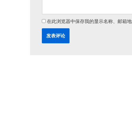
在此浏览器中保存我的显示名称、邮箱地