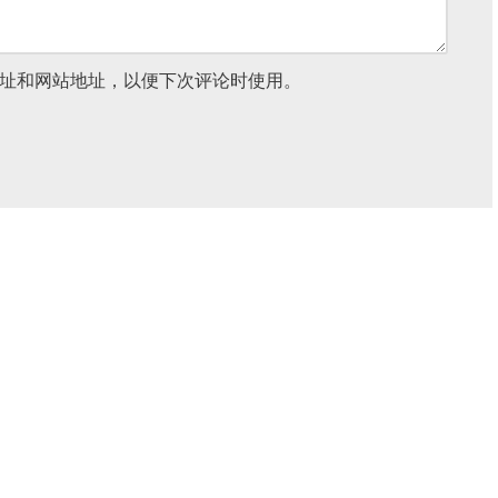
址和网站地址，以便下次评论时使用。