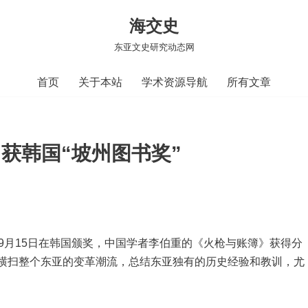
海交史
东亚文史研究动态网
首页
关于本站
学术资源导航
所有文章
获韩国“坡州图书奖”
2017年9月15日在韩国颁奖，中国学者李伯重的《火枪与账簿》获得分
了横扫整个东亚的变革潮流，总结东亚独有的历史经验和教训，尤