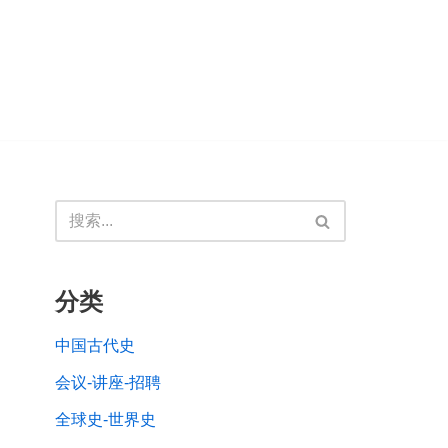
分类
中国古代史
会议-讲座-招聘
全球史-世界史