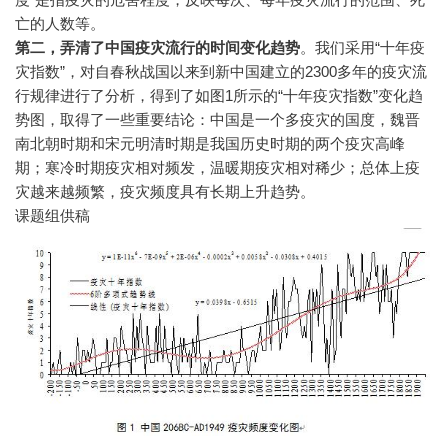
亡的人数等。
第二，弄清了中国疫灾流行的时间变化趋势
。我们采用“十年疫
灾指数”，对自春秋战国以来到新中国建立的2300多年的疫灾流
行规律进行了分析，得到了如图1所示的“十年疫灾指数”变化趋
势图，取得了一些重要结论：中国是一个多疫灾的国度，魏晋
南北朝时期和宋元明清时期是我国历史时期的两个疫灾高峰
期；寒冷时期疫灾相对频发，温暖期疫灾相对稀少；总体上疫
灾越来越频繁，疫灾频度具有长期上升趋势。
课题组供稿