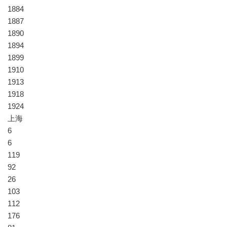
1884
1887
1890
1894
1899
1910
1913
1918
1924
上海
6
6
119
92
26
103
112
176