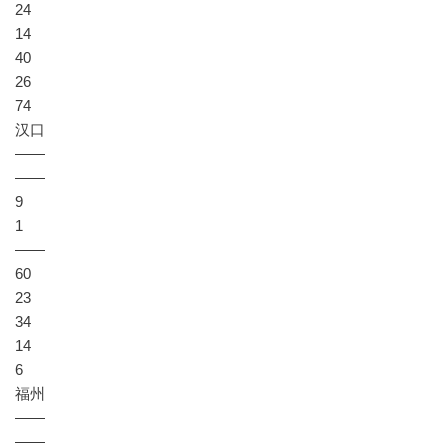
24
14
40
26
74
汉口
——
——
9
1
——
60
23
34
14
6
福州
——
——