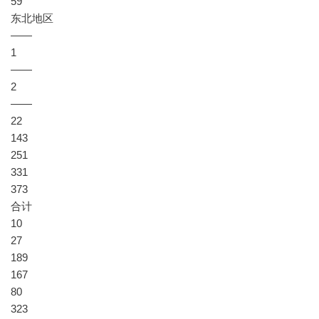
59
东北地区
——
1
——
2
——
22
143
251
331
373
合计
10
27
189
167
80
323