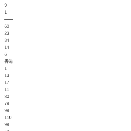
9
1
——
60
23
34
14
6
香港
1
13
17
11
30
78
98
110
98