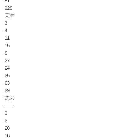
81
328
天津
3
4
11
15
8
27
24
35
63
39
芝罘
——
3
3
28
16