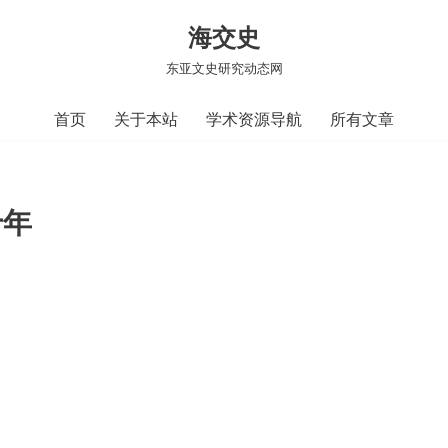
海交史
东亚文史研究动态网
首页
关于本站
学术资源导航
所有文章
十年