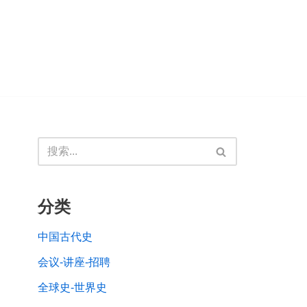
分类
中国古代史
会议-讲座-招聘
全球史-世界史