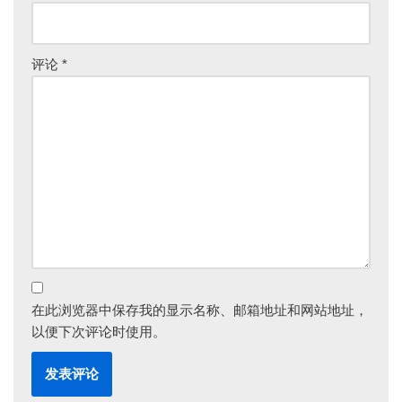
评论
*
在此浏览器中保存我的显示名称、邮箱地址和网站地址，
以便下次评论时使用。