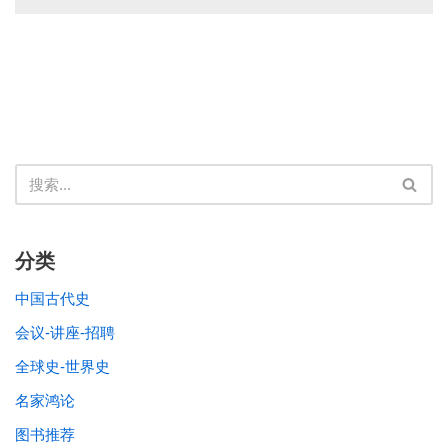
分类
中国古代史
会议-讲座-招聘
全球史-世界史
名家鸿论
图书推荐