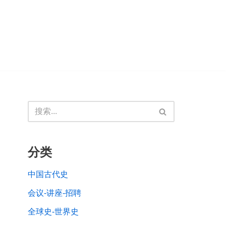
分类
中国古代史
会议-讲座-招聘
全球史-世界史