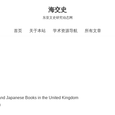
海交史
东亚文史研究动态网
首页
关于本站
学术资源导航
所有文章
 and Japanese Books in the United Kingdom
）