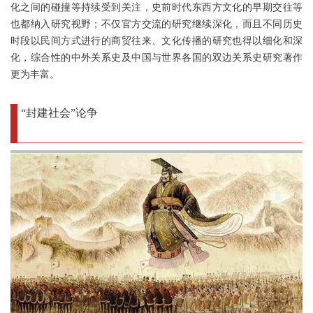
化之间的碰撞等持续受到关注，史前时代东西方文化的早期交往等
也都纳入研究视野；不仅官方交流的研究继续深化，而且不同历史
时段以民间方式进行的商贸往来、文化传播的研究也得以细化和深
化，综合性的中外关系史及中国与世界各国的双边关系史研究著作
更为丰富。
“封建社会”论争