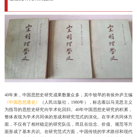
40年来，中国思想史研究成果数量众多，其中较早的有侯外庐主编
《中国思想通史》
（人民出版社，1980年），标志着以马克思主义
为指导的思想史研究向学术化回归。40年中国思想史研究的积累，
整体表现为学术共同体的形成和研究范式的演化。在学术共同体方
面，不仅有了相对稳定的研究队伍，而且在信念、价值、规范等方
面形成了基本共识。在研究范式方面，中国传统的学术路径和现代