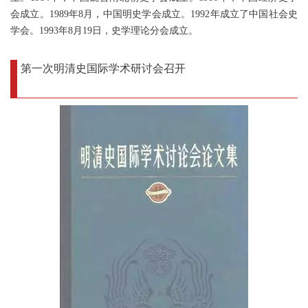
会成立。1989年8月，中国明史学会成立。1992年成立了中国社会史
学会。1993年8月19日，史学理论分会成立。
第一次明清史国际学术研讨会召开