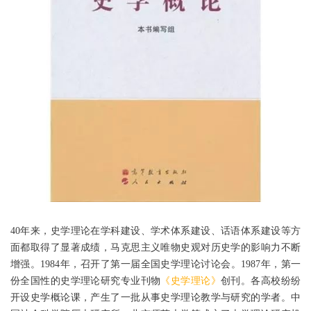
40年来，史学理论在学科建设、学术体系建设、话语体系建设等方
面都取得了显著成绩，马克思主义唯物史观对历史学的影响力不断
增强。1984年，召开了第一届全国史学理论讨论会。1987年，第一
份全国性的史学理论研究专业刊物
《史学理论》
创刊。各高校纷纷
开设史学概论课，产生了一批从事史学理论教学与研究的学者。中