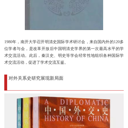
1980年，南开大学召开明清史国际学术研讨会，来自国内外的120多
位学者与会，是改革开放后中国明清史学界的第一次最高水平的学
术交流活动。此后，秦汉史、明史等学会经常性地组织各种国际学
术交流活动，促进了学术交流互鉴。
对外关系史研究展现新局面