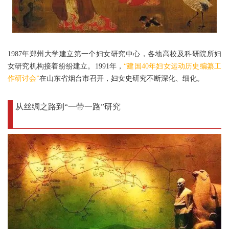
1987年郑州大学建立第一个妇女研究中心，各地高校及科研院所妇
女研究机构接着纷纷建立。1991年，
“建国40年妇女运动历史编纂工
作研讨会”
在山东省烟台市召开，妇女史研究不断深化、细化。
从丝绸之路到“一带一路”研究