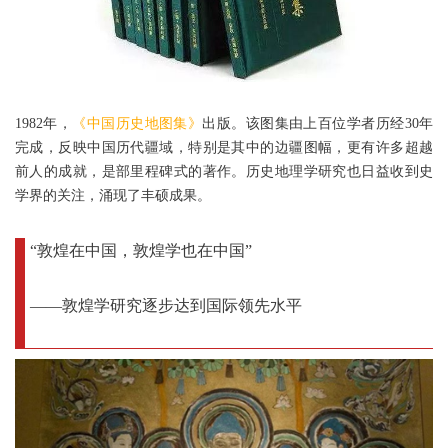
1982年，
《中国历史地图集》
出版。该图集由上百位学者历经30年
完成，反映中国历代疆域，特别是其中的边疆图幅，更有许多超越
前人的成就，是部里程碑式的著作。历史地理学研究也日益收到史
学界的关注，涌现了丰硕成果。
“敦煌在中国，敦煌学也在中国”
——敦煌学研究逐步达到国际领先水平