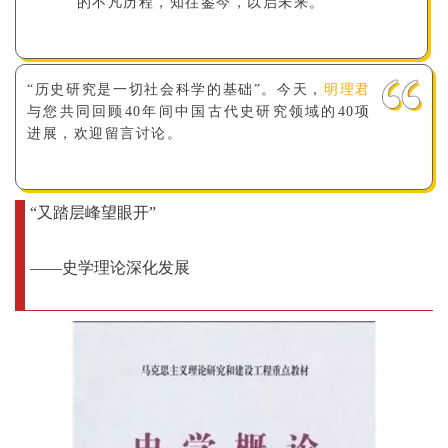
的不凡历程，知往鉴今，以启未来。
“历史研究是一切社会科学的基础”。今天，
明理君
与您共同回顾40年间中国古代史研究领域的40项
进展，欢迎留言讨论。
“又踏层峰望眼开”
——史学理论深化发展