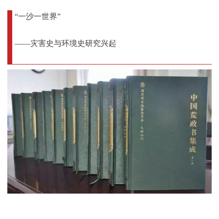
“一沙一世界”
——灾害史与环境史研究兴起