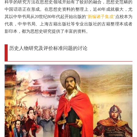
科学的研究方法在思想史领域开始有了较好的融合，思想史范畴的
中国话语正在形成。在思想史资料的整理上，近40年成就极大，尤
其以中华书局从20世纪80年代起开始出版的
“新编诸子集成”
点校本为
代表，中华书局、上海古籍出版社等专业出版社的古籍整理本或者
影印本，都为思想史研究提供了丰富的资料。
历史人物研究及评价标准问题的讨论