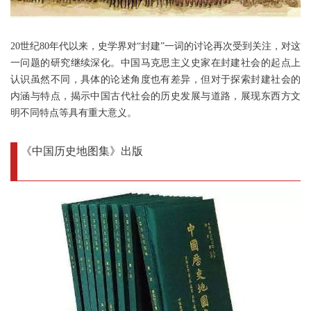
20世纪80年代以来，史学界对“封建”一词的讨论再次受到关注，对这
一问题的研究继续深化。中国马克思主义史家在封建社会的起点上
认识虽然不同，具体的论述角度也有差异，但对于探索封建社会的
内涵与特点，揭示中国古代社会的历史发展与道路，展现东西方文
明不同特点等具有重大意义。
《中国历史地图集》出版