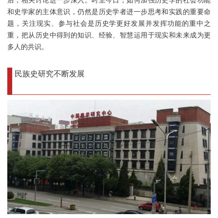
后，相关讨论进一步深入。时至今日，如何加强历史学的社会功能
和史学家的主体意识，仍然是历史学者进一步思考和实践的重要命
题，关注现实、参与社会是历史学更好发展并发挥功能的重中之
重，把从历史中得到的知识、经验、智慧运用于现实和未来成为更
多人的共识。
民族史研究不断发展