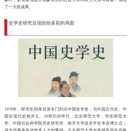
了一大批成果。
史学史研究呈现缤纷多彩的局面
1978年，研究生招考目录专门列出中国史学史，与中国古代史、中
国近现代史相并立。20世纪80年代，北京师范大学、华东师范大
学、中国社会科学院历史研究所、南开大学设史学史专业博士点，
成为培养本专业学术人才的重镇。北京师范大学史学研究所先是恢