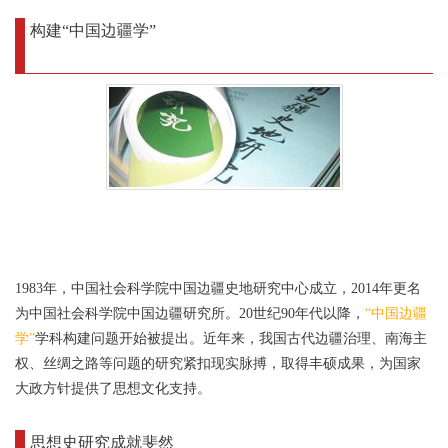
构建“中国边疆学”
1983年，中国社会科学院中国边疆史地研究中心成立，2014年更名
为中国社会科学院中国边疆研究所。20世纪90年代以降，
“中国边疆
学”
学科构建问题开始被提出。近年来，我国古代边疆治理、南海主
权、丝绸之路等问题的研究紧扣现实脉搏，取得丰硕成果，为国家
大政方针提供了思想文化支持。
思想史研究成就斐然