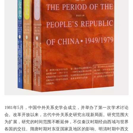
1981年5月，中国中外关系史学会成立，并举办了第一次学术讨论
会。改革开放以来，古代中外关系史研究出现新局面。研究范围大
为扩展，研究的时间范围不断延伸，不仅秦汉时期经由西域与世界
各国的交往、隋唐时期对东亚国家及地区的影响、明清时期中西文