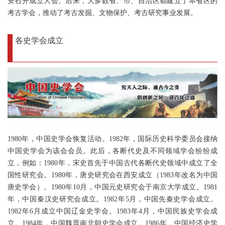
安召开成立大会。后来，大多数省、市、自治区都建立了本省区的
考古学会，推动了考古发掘、文物保护、考古研究事业发展。
各史学会成立
1980年，中国史学会恢复活动。1982年，国际历史科学委员会接纳
中国史学会为该会会员。此后，各断代史及不同领域学会纷纷成
立，例如：1980年，宋史首先于中国古代各断代史领域中成立了全
国性研究会。1980年，唐史研究会在西安成立（1983年改名为中国
唐史学会）。1980年10月，中国元史研究会于南京大学成立。1981
年，中国秦汉史研究会成立。1982年5月，中国先秦史学会成立。
1982年6月成立中国辽金史学会。1983年4月，中国民族史学会成
立。1984年，中国魏晋南北朝史学会成立。1986年，中国经济史学