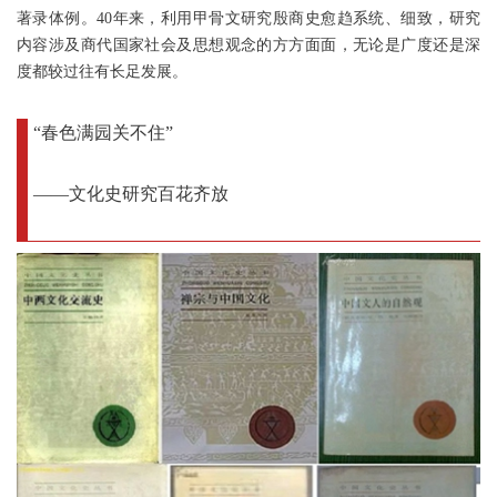
著录体例。40年来，利用甲骨文研究殷商史愈趋系统、细致，研究
内容涉及商代国家社会及思想观念的方方面面，无论是广度还是深
度都较过往有长足发展。
“春色满园关不住”
——文化史研究百花齐放