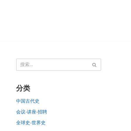
分类
中国古代史
会议-讲座-招聘
全球史-世界史