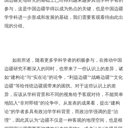
国边疆史地研究的基础上已经得到越来越多其他学科学者的
参与，这是中国边疆学得以成为热点的关键，也是中国边疆
学学科进一步形成和发展的基础，我们需要客观看待由此出
现的分歧。
如前所述，随着更多学科学者的积极参与，在推动中国
边疆研究不断深入的同时，也带来了一些认识上的差异，诸
如“建构论”与“实在论”的论争，“利益边疆”“战略边疆”“文化
边疆”等给传统边疆观带来的困扰。对于这些认识上的差
异，应该从学科背景和不同的视角给予客观对待，不能简单
地陷入“非对即错”的论争中。从发表的成果看，提出“建构
论”的学者多具有政治学学科背景，而政治学强调的是“治
理”，因此其认为“边疆不仅是一种客观的地理空间，也是根