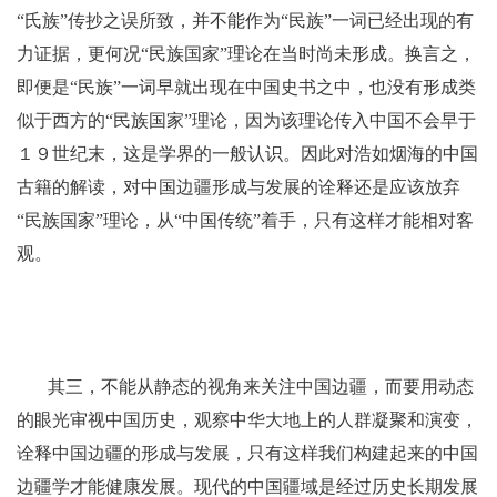
“氏族”传抄之误所致，并不能作为“民族”一词已经出现的有
力证据，更何况“民族国家”理论在当时尚未形成。换言之，
即便是“民族”一词早就出现在中国史书之中，也没有形成类
似于西方的“民族国家”理论，因为该理论传入中国不会早于
１９世纪末，这是学界的一般认识。因此对浩如烟海的中国
古籍的解读，对中国边疆形成与发展的诠释还是应该放弃
“民族国家”理论，从“中国传统”着手，只有这样才能相对客
观。
其三，不能从静态的视角来关注中国边疆，而要用动态
的眼光审视中国历史，观察中华大地上的人群凝聚和演变，
诠释中国边疆的形成与发展，只有这样我们构建起来的中国
边疆学才能健康发展。现代的中国疆域是经过历史长期发展