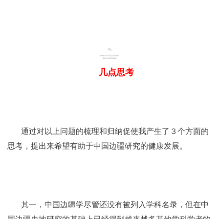
三
几点思考
通过对以上问题的梳理和归纳促使我产生了３个方面的
思考，提出来希望有助于中国边疆研究的健康发展。
其一，中国边疆学尽管还没有被列入学科名录，但在中