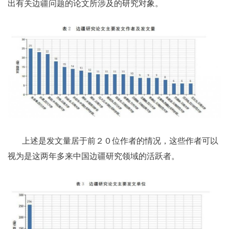
出有关边疆问题的论文所涉及的研究对象。
上述是发文量居于前２０位作者的情况，这些作者可以
视为是这两年多来中国边疆研究领域的活跃者。