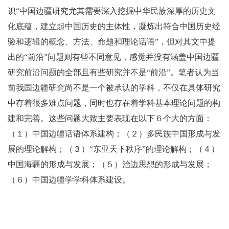
识“中国边疆研究尤其需要深入挖掘中华民族深厚的历史文
化底蕴，建立起中国历史的主体性，凝炼出符合中国历史经
验和逻辑的概念、方法、命题和理论话语”，但对其文中提
出的“前沿”问题则有些不同意见，感觉并没有涵盖中国边疆
研究前沿问题的全部且有些研究并不是“前沿”。笔者认为当
前我国边疆研究尚不是一个被承认的学科，不仅在具体研究
中存着很多难点问题，同时也存在着学科基本理论问题的构
建和完善。这些问题大致主要表现在以下６个大的方面：
（１）中国边疆话语体系建构；（２）多民族中国形成与发
展的理论解构；（３）“东亚天下秩序”的理论解构；（４）
中国海疆的形成与发展；（５）治边思想的形成与发展；
（６）中国边疆学学科体系建设。