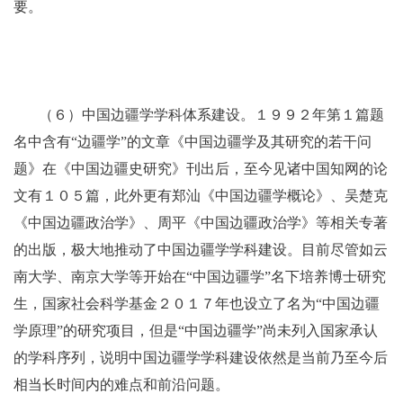
要。
（６）中国边疆学学科体系建设。１９９２年第１篇题
名中含有“边疆学”的文章《中国边疆学及其研究的若干问
题》在《中国边疆史研究》刊出后，至今见诸中国知网的论
文有１０５篇，此外更有郑汕《中国边疆学概论》、吴楚克
《中国边疆政治学》、周平《中国边疆政治学》等相关专著
的出版，极大地推动了中国边疆学学科建设。目前尽管如云
南大学、南京大学等开始在“中国边疆学”名下培养博士研究
生，国家社会科学基金２０１７年也设立了名为“中国边疆
学原理”的研究项目，但是“中国边疆学”尚未列入国家承认
的学科序列，说明中国边疆学学科建设依然是当前乃至今后
相当长时间内的难点和前沿问题。