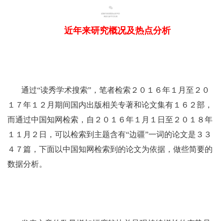
一
近年来研究概况及热点分析
通过“读秀学术搜索”，笔者检索２０１６年１月至２０
１７年１２月期间国内出版相关专著和论文集有１６２部，
而通过中国知网检索，自２０１６年１月１日至２０１８年
１１月２日，可以检索到主题含有“边疆”一词的论文是３３
４７篇，下面以中国知网检索到的论文为依据，做些简要的
数据分析。