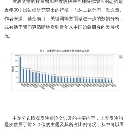
发表文章的数量增加幅度较快并呈现持续增长的态势是
近年来中国边疆研究突出的特征，而从主题分布、发文量、
作者来源、基金项目、关键词等方面做进一步的数据分析，
或有助于我们更清晰地看到近年来中国边疆研究的发展状
况。
主题分布情况反映着论文涉及的主要内容，上表反映的
是次数居于前３０位的主题及其所占比例情况，从中可以看