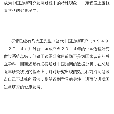
成为中国边疆研究发展过程中的特殊现象，一定程度上困扰
着学科的健康发展。
尽管已经有马大正先生《当代中国边疆研究（１９４９
～２０１４）》对新中国成立至２０１４年的中国边疆研究
做过系统总结，但鉴于边疆研究目前尚不是为国家认定的独
立学科，因而还是有必要通过中国知网的数据分析，在总结
近年研究状况的基础上，针对研究出现的热点和前沿问题谈
点自己不成熟的看法，期望得到学界的关注，进而促进我国
边疆研究的健康发展。