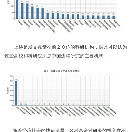
上述是发文数量在前２０位的科研机构，据此可以认为
这些高校和科研院所是中国边疆研究的主要机构。
随着经济社会的快速发展，各种基金对研究的投入在不