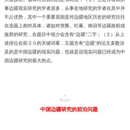
事边疆现实研究的学者居多，从事史地研究的学者在其中并
不占优势，其中一个重要原因是对边疆地区历史的研究往往
在选题上相对具体，诸如对突厥、吐蕃、南诏等边疆政权或
族群的研究，在题目中很少会含有“边疆”二字；（２）从上
述排位在前２０的关键词看，主题含有“边疆”的论文多数涉
及的是中国边疆的现实问题，也就是说现实问题已经成为中
国边疆研究的最大热点。
二
中国边疆研究的前沿问题