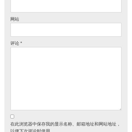
网站
评论
*
在此浏览器中保存我的显示名称、邮箱地址和网站地址，
以便下次评论时使用。