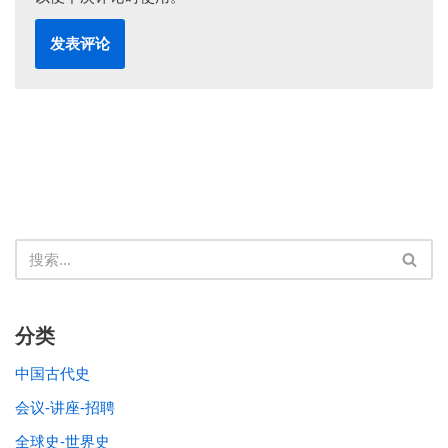
分类
中国古代史
会议-讲座-招聘
全球史-世界史