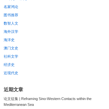
名家鸿论
图书推荐
数智人文
海外汉学
海洋史
澳门文史
社科文学
经济史
近现代史
近期文章
论文征集 | Reframing Sino-Western Contacts within the
Mediterranean Sea