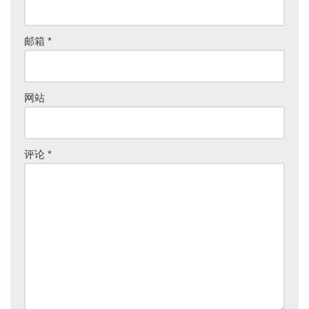
邮箱
*
网站
评论
*