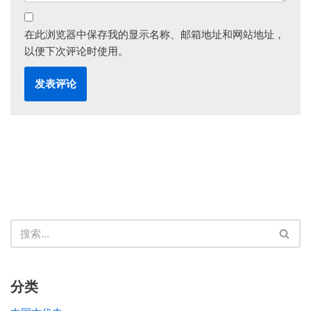
在此浏览器中保存我的显示名称、邮箱地址和网站地址，
以便下次评论时使用。
分类