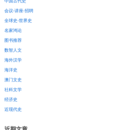
中国古代史
会议-讲座-招聘
全球史-世界史
名家鸿论
图书推荐
数智人文
海外汉学
海洋史
澳门文史
社科文学
经济史
近现代史
近期文章