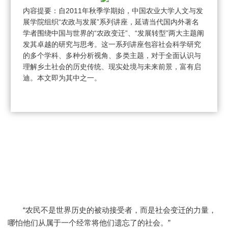
内容提要：自2011年秋季学期始，中国农业大学人文与发
展学院组织“农政与发展”系列讲座，延请当代国内外著名
学者围绕中国与世界的“农政变迁”、“发展转型”两大主题阐
发其卓越的研究与思考。这一系列讲座包容社会科学研究
的多个学科、多种分析视角、多类主题，对于全面认识与
理解乡土社会的历史传统、现实处境与未来前景，富有启
迪。本文即为其中之一。
“农民不是世界历史的被动接受者，而是社会变迁的力量，
哪怕他们从属于一个经常将他们遗忘了的社会。”