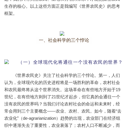
生存的核心。以上这些方面正是我编写《世界农民史》的思考
框架。
一、社会科学的三个悖论
（一）全球现代化将通往一个没有农民的世界？
《世界农民史》关注了社会科学的三个悖论。第一，人们
认为，全球现代化的历史进程将是一场胜利的革命，农村社会
和农民最终将从这个世界消失。这场革命在有些地方开始于19
世纪，在有些地方则到了21世纪才起步，但它真的会通往一个
没有农民的世界吗？当我们讨论农村社会的命运和未来时，经
常会用到三个主要概念——农业、农村、农民。如今，随着“去
农业化”（de-agrarianization）趋势的出现，农业部门在经济组
织中逐渐失去了重要性，农业衰落了；农村人口不断减少，而