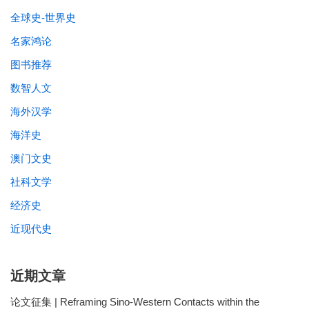
全球史-世界史
名家鸿论
图书推荐
数智人文
海外汉学
海洋史
澳门文史
社科文学
经济史
近现代史
近期文章
论文征集 | Reframing Sino-Western Contacts within the