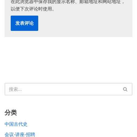
在此浏览器中保存我的显示名称、邮箱地址和网站地址，
以便下次评论时使用。
分类
中国古代史
会议-讲座-招聘