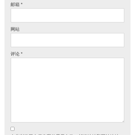
邮箱
*
网站
评论
*