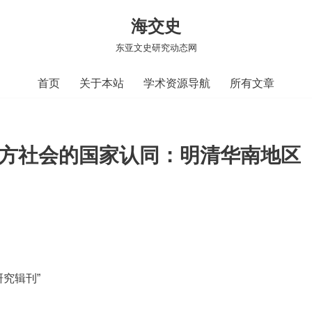
海交史
东亚文史研究动态网
首页
关于本站
学术资源导航
所有文章
与地方社会的国家认同：明清华南地区
研究辑刊”