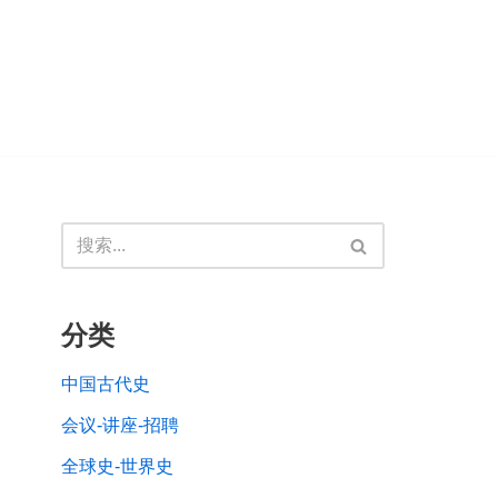
分类
中国古代史
会议-讲座-招聘
全球史-世界史