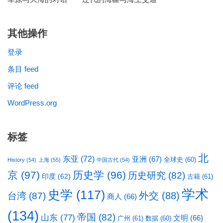
其他操作
登录
条目 feed
评论 feed
WordPress.org
标签
北
东亚
(72)
亚洲
(67)
全球史
(60)
History
(54)
上海
(55)
中国古代
(54)
京
(97)
历史学
(96)
历史研究
(82)
印度
(62)
古籍
(61)
学术
史学
(117)
台湾
(87)
外交
(88)
商人
(66)
(134)
帝国
(82)
山东
(77)
文明
(66)
广州
(61)
数据
(60)