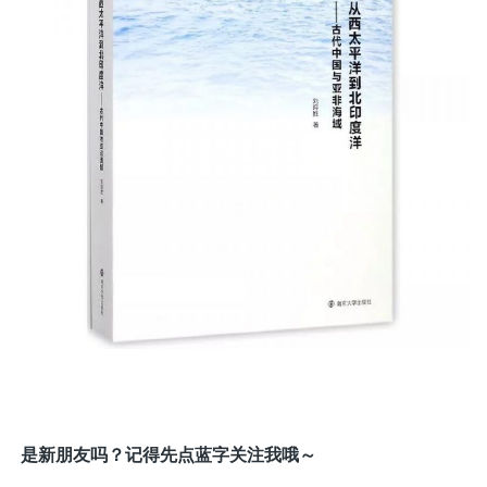
是新朋友吗？记得先点蓝字关注我哦～