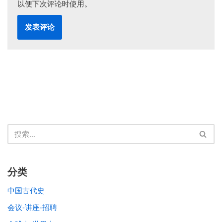
以便下次评论时使用。
分类
中国古代史
会议-讲座-招聘