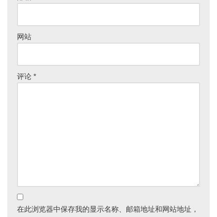
网站
评论
*
在此浏览器中保存我的显示名称、邮箱地址和网站地址，