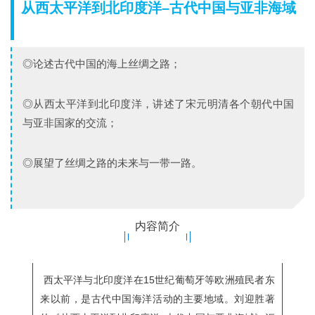
从西太平洋到北印度洋–古代中国与亚非海域
◎论述古代中国的海上丝绸之路；
◎从西太平洋到北印度洋，讲述了宋元明清各个朝代中国
与亚非国家的交流；
◎
展望了丝绸之路的未来与一带一路。
内容简介
西太平洋与北印度洋在15世纪葡萄牙等欧洲殖民者东
来以前，是古代中国海洋活动的主要地域。刘迎胜著