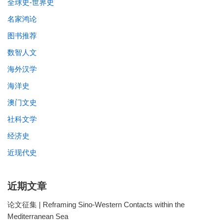
全球史-世界史
名家鸿论
图书推荐
数智人文
海外汉学
海洋史
澳门文史
社科文学
经济史
近现代史
近期文章
论文征集 | Reframing Sino-Western Contacts within the
Mediterranean Sea