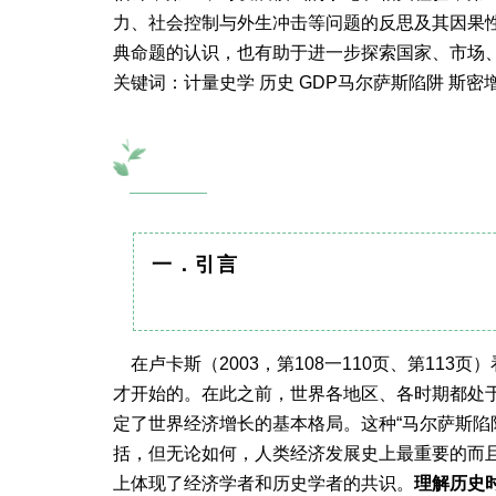
力、社会控制与外生冲击等问题的反思及其因果性
典命题的认识，也有助于进一步探索国家、市场
关键词：计量史学 历史 GDP马尔萨斯陷阱 斯密
一．引言
在卢卡斯（2003，第108一110页、第113
才开始的。在此之前，世界各地区、各时期都处
定了世界经济增长的基本格局。这种“马尔萨斯陷
括，但无论如何，人类经济发展史上最重要的而
上体现了经济学者和历史学者的共识。
理解历史