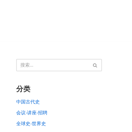
分类
中国古代史
会议-讲座-招聘
全球史-世界史