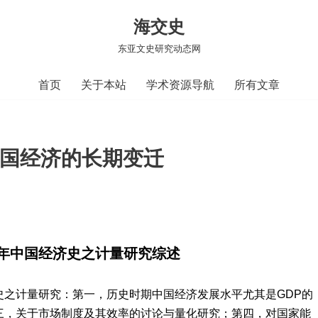
海交史
东亚文史研究动态网
首页
关于本站
学术资源导航
所有文章
下中国经济的长期变迁
年中国经济史之计量研究综述
史之计量研究：第一，历史时期中国经济发展水平尤其是GDP的
三，关于市场制度及其效率的讨论与量化研究；第四，对国家能