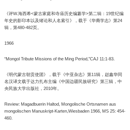
《评W.海西希<蒙古家庭和寺庙历史编纂学>第二辑：19世纪编
年史的影印本以及绪论和人名索引》，载于《华裔学志》第24
辑，第480-482页。
1966
“Mongol Tribute Missions of the Ming Period,”CAJ 11:1-83.
《明代蒙古朝贡使团》，载于《中亚杂志》第11辑，赵鑫华同
名汉译文载于达力扎布主编《中国边疆民族研究》第三辑，中
央民族大学出版社，2010年。
Review: Magadbuerin Haltod, Mongolische Ortsnamen aus
mongolischen Manuskript-Karten,Wiesbaden 1966, MS 25: 454-
460.