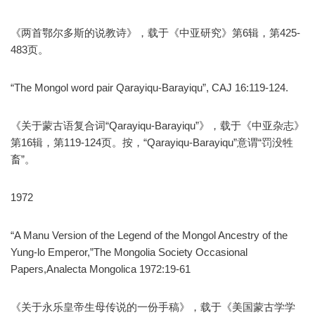
《两首鄂尔多斯的说教诗》，载于《中亚研究》第6辑，第425-
483页。
“The Mongol word pair Qarayiqu-Barayiqu”, CAJ 16:119-124.
《关于蒙古语复合词“Qarayiqu-Barayiqu”》，载于《中亚杂志》
第16辑，第119-124页。按，“Qarayiqu-Barayiqu”意谓“罚没牲
畜”。
1972
“A Manu Version of the Legend of the Mongol Ancestry of the
Yung-lo Emperor,”The Mongolia Society Occasional
Papers,Analecta Mongolica 1972:19-61
《关于永乐皇帝生母传说的一份手稿》，载于《美国蒙古学学