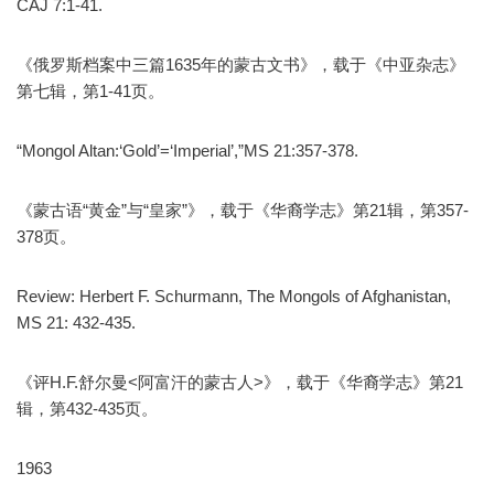
CAJ 7:1-41.
《俄罗斯档案中三篇1635年的蒙古文书》，载于《中亚杂志》
第七辑，第1-41页。
“Mongol Altan:‘Gold’=‘Imperial’,”MS 21:357-378.
《蒙古语“黄金”与“皇家”》，载于《华裔学志》第21辑，第357-
378页。
Review: Herbert F. Schurmann, The Mongols of Afghanistan,
MS 21: 432-435.
《评H.F.舒尔曼<阿富汗的蒙古人>》，载于《华裔学志》第21
辑，第432-435页。
1963