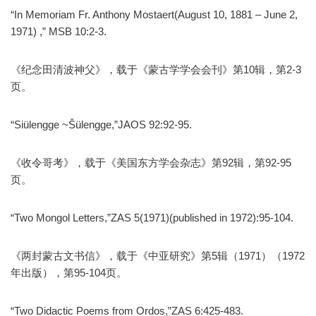
“In Memoriam Fr. Anthony Mostaert(August 10, 1881 – June 2,
1971) ,” MSB 10:2-3.
《纪念田清波神父》，载于《蒙古学学会会刊》第10辑，第2-3
页。
“Siülengge ~Šülengge,”JAOS 92:92-95.
《收令哥考》，载于《美国东方学会杂志》第92辑，第92-95
页。
“Two Mongol Letters,”ZAS 5(1971)(published in 1972):95-104.
《两封蒙古文书信》，载于《中亚研究》第5辑（1971）（1972
年出版），第95-104页。
“Two Didactic Poems from Ordos,”ZAS 6:425-483.