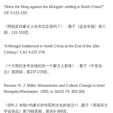
“Were the Ming against the Mongols’ settling in North China?”
OE 6:131-159.
《明朝反对蒙古人在华北定居吗？》，载于《远东学报》第六
期，131-159页。
“A Mongol Settlement in North China at the End of the 16th
Century,” CAJ 4:237-278.
《十六世纪末华北地区的一个蒙古人群体》，载于《中亚杂
志》第四辑，第237-278页。
Review: R. J. Miller, Monasteries and Culture Change in Inner
Mongolia,Wiesbaden, 1959, in JAOS 79: 303-306.
《评R.J. 米勒<内蒙古的寺院和文化的变迁>》,载于《美国东方
学会杂志》第79辑第期，第303-306页。