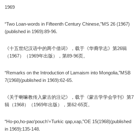
1969
“Two Loan-words in Fifteenth Century Chinese,”MS 26 (1967)
(published in 1969):89-96.
《十五世纪汉语中的两个借词》，载于《华裔学志》第26辑
（1967）（1969年出版），第89-96页。
“Remarks on the Introduction of Lamaism into Mongolia,”MSB
7(1968)(published in 1969):62-65.
《关于喇嘛教传入蒙古的注记》，载于《蒙古学学会学刊》第7
辑（1968）（1969年出版），第62-65页。
“Ho-po,ho-pao‘pouch’=Turkic qap,xap,”OE 15(1968)(published
in 1969):135-148.