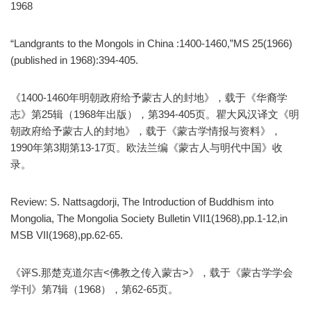
1968
“Landgrants to the Mongols in China :1400-1460,”MS 25(1966)
(published in 1968):394-405.
《1400-1460年明朝政府给予蒙古人的封地》，载于《华裔学
志》第25辑（1968年出版），第394-405页。瞿大风汉译文《明
朝政府给予蒙古人的封地》，载于《蒙古学情报与资料》，
1990年第3期第13-17页。欧法兰编《蒙古人与明代中国》收
录。
Review: S. Nattsagdorji, The Introduction of Buddhism into
Mongolia, The Mongolia Society Bulletin VII1(1968),pp.1-12,in
MSB VII(1968),pp.62-65.
《评S.那楚克道尔吉<佛教之传入蒙古>》，载于《蒙古学学会
学刊》第7辑（1968），第62-65页。