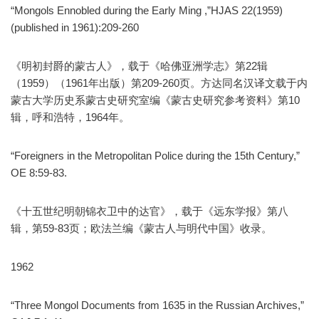
“Mongols Ennobled during the Early Ming ,”HJAS 22(1959)
(published in 1961):209-260
《明初封爵的蒙古人》，载于《哈佛亚洲学志》第22辑
（1959）（1961年出版）第209-260页。方达同名汉译文载于内
蒙古大学历史系蒙古史研究室编《蒙古史研究参考资料》第10
辑，呼和浩特，1964年。
“Foreigners in the Metropolitan Police during the 15th Century,”
OE 8:59-83.
《十五世纪明朝锦衣卫中的达官》，载于《远东学报》第八
辑，第59-83页；欧法兰编《蒙古人与明代中国》收录。
1962
“Three Mongol Documents from 1635 in the Russian Archives,”