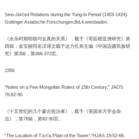
Sino-Jürčed Relations during the Yung-lo Period (1403-1424).
Gottinger Asiatische Forschungen,Bd,4.wiesbaden.
《永乐时期明朝与女真的关系》，载于《哥廷根亚洲研究》第
四辑；金宝丽同名汉译文载于达力扎布主编《中国边疆民族研
究》第3辑，第366-373页。
1956
“Notes on a Few Mongolian Rulers of 15th Century,” JAOS
76:82-90.
《十五世纪的几个蒙古统治者》，载于《美国东方学会杂
志》，第76辑，第82-90页。
“The Location of T’a-t’a,‘Plain of the Tower’,”HJAS 19:52-66.