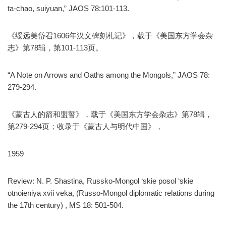
ta-chao, suiyuan,” JAOS 78:101-113.
《绥远美岱召1606年汉文碑刻札记》，载于《美国东方学会杂
志》第78辑，第101-113页。
“A Note on Arrows and Oaths among the Mongols,” JAOS 78:
279-294.
《蒙古人的箭和盟誓》，载于《美国东方学会杂志》第78辑，
第279-294页；收录于《蒙古人与明代中国》，
1959
Review: N. P. Shastina, Russko-Mongol ‘skie posol ‘skie
otnoieniya xvii veka, (Russo-Mongol diplomatic relations during
the 17th century) , MS 18: 501-504.