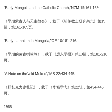
“Early Mongols and the Catholic Church,”NZM 19:161-169.
《早期蒙古人与天主教会》，载于《新传教士研究杂志》第19
辑，第161-169页。
“Early Lamaism in Mongolia,”OE 10:181-216.
《早期的蒙古喇嘛教》，载于《远东学报》第10辑，第181-216
页。
“A Note on the‘wild Mekrid’,”MS 22:434-445.
《野乜克力史札记》，载于《华裔学志》第22辑，第434-445
页。
1965