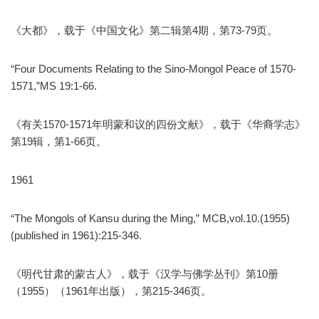
《大都》，载于《中国文化》第二辑第4期，第73-79页。
“Four Documents Relating to the Sino-Mongol Peace of 1570-
1571,”MS 19:1-66.
《有关1570-1571年明蒙和议的四份文献》，载于《华裔学志》
第19辑，第1-66页。
1961
“The Mongols of Kansu during the Ming,” MCB,vol.10.(1955)
(published in 1961):215-346.
《明代甘肃的蒙古人》，载于《汉学与佛学丛刊》第10册
（1955）（1961年出版），第215-346页。