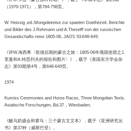
（1970-1971），第784-798页。
W. Heissig ,ed.:Mongoleireise zur spaeten Goethezeit. Berichte
und Bilder des J.Rehmann und A.Theselff von der russischen
Gesandschafts-reise 1805-06, JAOS 93:648-649.
《评W.海西希〈歌德后期的蒙古之旅：1805-06年俄国使团之J.
里曼和A.特思列夫的报告和图片〉》，载于《美国东方学会杂
志》第93期第4号，第648-649页。
1974
Kumiss Ceremonies and Horse Races, Three Mongolian Texts.
Asiatische Forschungen, Bd.37，Wiesbaden.
《酸马奶盛会和赛马：三个蒙古文文本》，载于《亚洲研究丛
书》第37种（威斯巴登）。