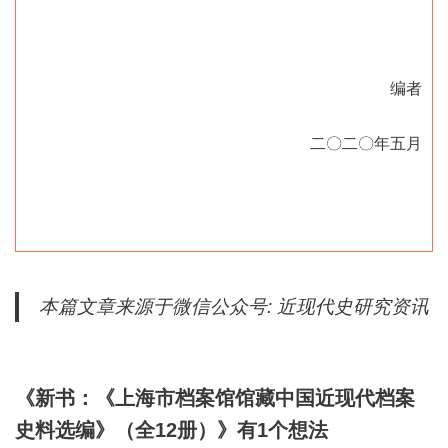
编者
二〇二〇年五月
本篇文章来源于微信公众号: 近现代史研究资讯
《新书：《上海市档案馆馆藏中国近现代档案
史料选编》（全12册）》有1个想法