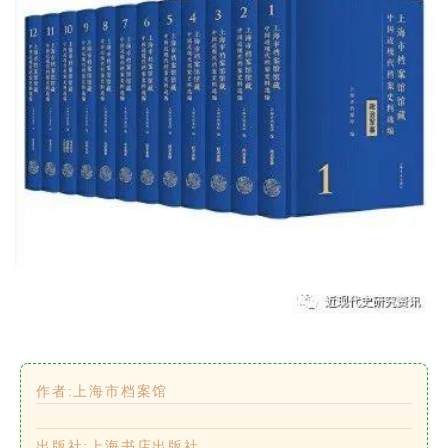
作者:上海市档案馆
出版社:上海书店出版社