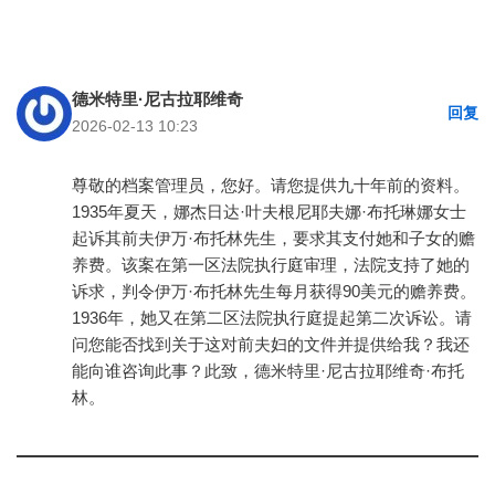
德米特里·尼古拉耶维奇
回复
2026-02-13 10:23
尊敬的档案管理员，您好。请您提供九十年前的资料。
1935年夏天，娜杰日达·叶夫根尼耶夫娜·布托琳娜女士
起诉其前夫伊万·布托林先生，要求其支付她和子女的赡
养费。该案在第一区法院执行庭审理，法院支持了她的
诉求，判令伊万·布托林先生每月获得90美元的赡养费。
1936年，她又在第二区法院执行庭提起第二次诉讼。请
问您能否找到关于这对前夫妇的文件并提供给我？我还
能向谁咨询此事？此致，德米特里·尼古拉耶维奇·布托
林。