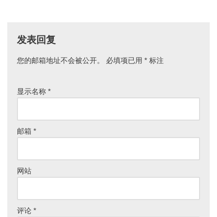
发表回复
您的邮箱地址不会被公开。
必填项已用
*
标注
显示名称
*
邮箱
*
网站
评论
*