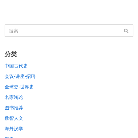
分类
中国古代史
会议-讲座-招聘
全球史-世界史
名家鸿论
图书推荐
数智人文
海外汉学