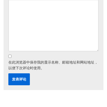
在此浏览器中保存我的显示名称、邮箱地址和网站地址，
以便下次评论时使用。