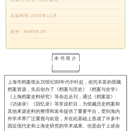
出版时间:2020年11月
定价：
¥6809.25
本书简介
上海市档案馆从20世纪80年代中叶起，依托丰富的馆藏
档案资源，先后创办了《档案与历史》《档案与史学》
《上海档案史料研究》等杂志丛刊，通过《档案架》
《访谈录》《回忆录》等常设栏目，为馆藏历史档案和
其他来源史料的整理和发布提供了重要平台，受到海内
外学术界广泛重视与欢迎，并在此基础上形成了许多中
国近现代史和上海史研究的学术成果。但是由于上述杂