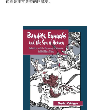
这算是非常典型的区域史。