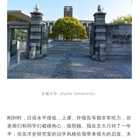
京都大学（Kyoto University）
刚到时，日语水平很低，上课、作报告等都非常吃力，但
老师们和同学们都很热心，很照顾。我在京大只待了一年
半，但东洋史研究室的治学风格给我带来很大的启发。夫