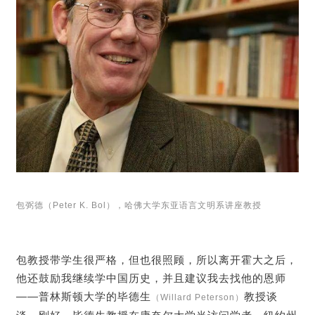
包弼德（Peter K. Bol），哈佛大学东亚语言文明系讲座教授
包教授带学生很严格，但也很照顾，所以离开霍大之后，
他还鼓励我继续学中国历史，并且建议我去找他的恩师
——普林斯顿大学的毕德生
教授谈
（Willard Peterson）