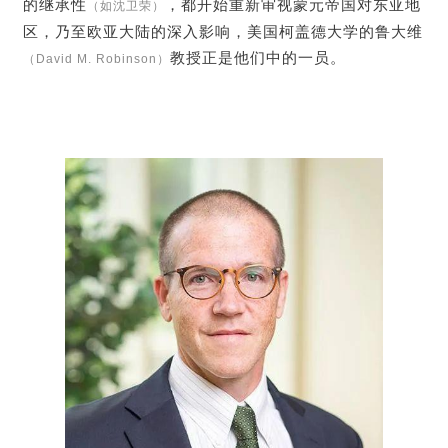
的继承性
，都开始重新审视蒙元帝国对东亚地
（如沈卫荣）
区，乃至欧亚大陆的深入影响，美国柯盖德大学的鲁大维
教授正是他们中的一员。
（David M. Robinson）