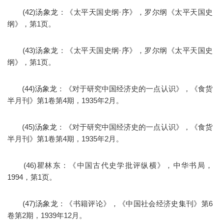
(42)汤象龙：《太平天国史纲·序》，罗尔纲《太平天国史
纲》，第1页。
(43)汤象龙：《太平天国史纲·序》，罗尔纲《太平天国史
纲》，第1页。
(44)汤象龙：《对于研究中国经济史的一点认识》，《食货
半月刊》第1卷第4期，1935年2月。
(45)汤象龙：《对于研究中国经济史的一点认识》，《食货
半月刊》第1卷第4期，1935年2月。
(46)瞿林东：《中国古代史学批评纵横》，中华书局，
1994，第1页。
(47)汤象龙：《书籍评论》，《中国社会经济史集刊》第6
卷第2期，1939年12月。