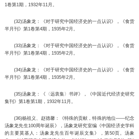
1卷第1期，1932年11月。
(32)汤象龙：《对于研究中国经济史的一点认识》，《食货
半月刊》第1卷第4期，1935年2月。
(33)汤象龙：《对于研究中国经济史的一点认识》，《食货
半月刊》第1卷第4期，1935年2月。
(34)汤象龙：《对于研究中国经济史的一点认识》，《食货
半月刊》第1卷第4期，1935年2月。
(35)汤象龙：《〈远衷集〉书评》，《中国近代经济史研究
集刊》第1卷第1期，1932年11月。
(36)杨祖义、赵德馨：《特殊的贡献，特殊的地位——纪念
汤象龙先生100周年诞辰》，汤象龙研究室编《中国经济史学科
的主要莫基人：汤象龙先生百年诞辰文集》，第50页。汤象