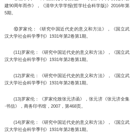
建90周年而作》，《清华大学学报(哲学社会科学版)》2016年第
5期。
⑩罗家伦：《研究中国近代史的意义和方法》，《国立武
汉大学社会科学季刊》1931年第2卷第1期。
(11)罗家伦：《研究中国近代史的意义和方法》，《国立武
汉大学社会科学季刊》1931年第2卷第1期。
(12)罗家伦：《研究中国近代史的意义和方法》，《国立武
汉大学社会科学季刊》1931年第2卷第1期。
(13)罗家伦：《罗家伦致张元济函》，张元济《张元济全集
·书信》，商务印书馆，2007，第468页。
(14)罗家伦：《研究中国近代史的意义和方法》，《国立武
汉大学社会科学季刊》1931年第2卷第1期。