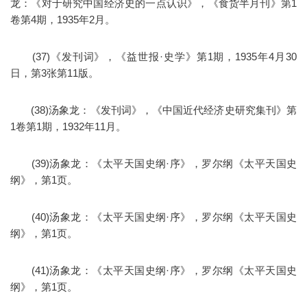
龙：《对于研究中国经济史的一点认识》，《食货半月刊》第1
卷第4期，1935年2月。
(37)《发刊词》，《益世报·史学》第1期，1935年4月30
日，第3张第11版。
(38)汤象龙：《发刊词》，《中国近代经济史研究集刊》第
1卷第1期，1932年11月。
(39)汤象龙：《太平天国史纲·序》，罗尔纲《太平天国史
纲》，第1页。
(40)汤象龙：《太平天国史纲·序》，罗尔纲《太平天国史
纲》，第1页。
(41)汤象龙：《太平天国史纲·序》，罗尔纲《太平天国史
纲》，第1页。