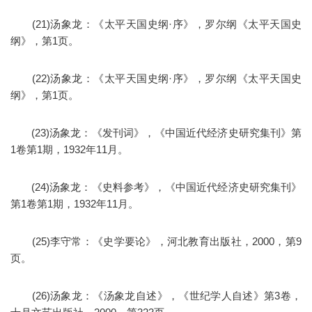
(21)汤象龙：《太平天国史纲·序》，罗尔纲《太平天国史
纲》，第1页。
(22)汤象龙：《太平天国史纲·序》，罗尔纲《太平天国史
纲》，第1页。
(23)汤象龙：《发刊词》，《中国近代经济史研究集刊》第
1卷第1期，1932年11月。
(24)汤象龙：《史料参考》，《中国近代经济史研究集刊》
第1卷第1期，1932年11月。
(25)李守常：《史学要论》，河北教育出版社，2000，第9
页。
(26)汤象龙：《汤象龙自述》，《世纪学人自述》第3卷，