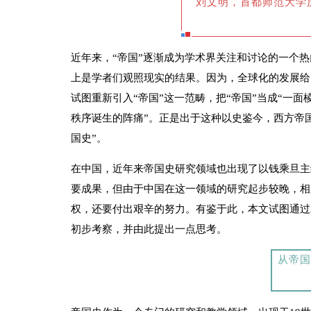
刘文明，首都师范大学
近年来，“帝国”逐渐成为学术界关注和讨论的一个
上是学者们观照现实的结果。因为，全球化的发展给
试图重新引入“帝国”这一范畴，把“帝国”当成“一
秩序诞生的阵痛”。正是出于这种以史鉴今，西方帝
国史”。
在中国，近年来帝国史研究领域也出现了以钱乘旦主
要成果，但由于中国在这一领域的研究起步较晚，相
权，还要付出艰辛的努力。有鉴于此，本文试图通过
初步考察，并由此提出一点思考。
从帝国