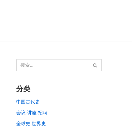
分类
中国古代史
会议-讲座-招聘
全球史-世界史