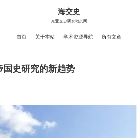
海交史
东亚文史研究动态网
首页
关于本站
学术资源导航
所有文章
方帝国史研究的新趋势