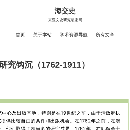
海交史
东亚文史研究动态网
首页
关于本站
学术资源导航
所有文章
究钩沉（1762-1911）
研究中心及出版基地，特别是在19世纪之前，由于清政府执
提供比较自由的条件和出版机会。在1762年之前，在澳
，他们取得了相当多的研究成果。1762年，在耶稣会士