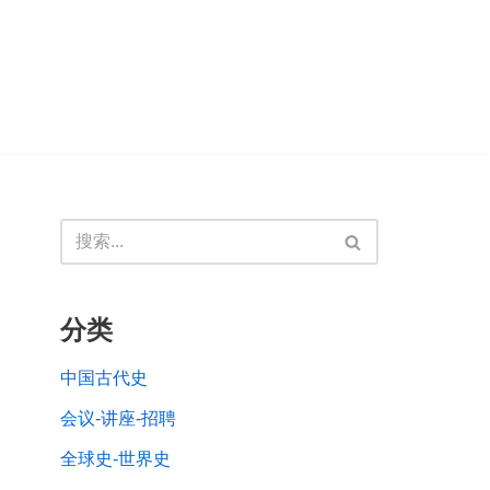
分类
中国古代史
会议-讲座-招聘
全球史-世界史