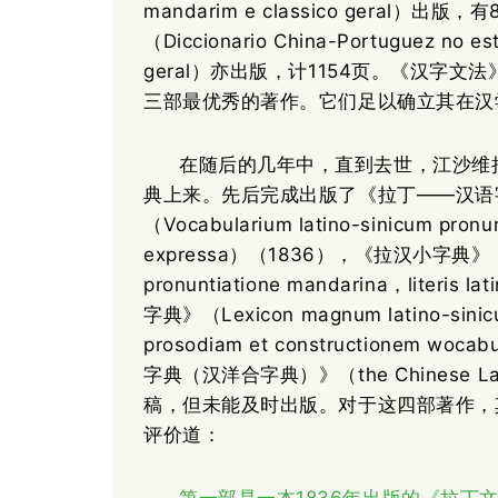
mandarim e classico geral）
（Diccionario China-Portuguez no est
geral）亦出版，计1154页。《汉字
三部最优秀的著作。它们足以确立其在汉
在随后的几年中，直到去世，江沙维
——汉语
典上来。先后完成出版了《拉丁
（Vocabularium latino-
sinicum pronun
expressa）（1836），《拉汉小字典》（Vo-c
pronuntiatione mandarina，literis
字典》（Lexicon magnum latino-sini
prosodiam et constructionem 
字典（汉洋合字典）》（the Chinese L
稿，但未能及时出版。对于这四部著作，其学生
评价道：