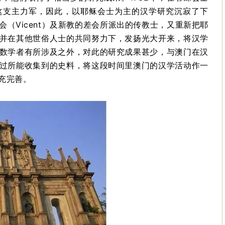
这支主力军，因此，以耶稣会士为主的汉学研究沉寂了下
（Vicent）及新教的差会所派出的传教士，又重新把耶
并在其他世俗人士的共同努力下，发扬光大开来，将汉学
数学者有所涉及之外，对此的研究成果甚少，与澳门在汉
过所能收集到的史料，将这段时间里澳门的汉学活动作一
充完善。