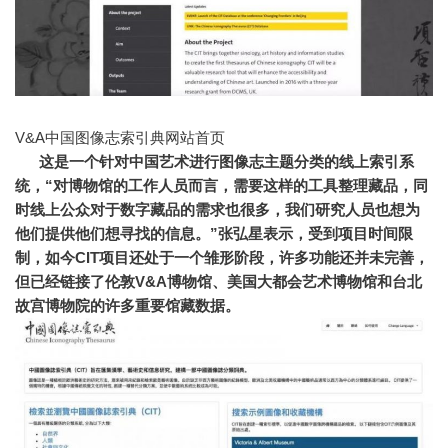
V&A中国图像志索引典网站首页
这是一个针对中国艺术进行图像志主题分类的线上索引系
统，“对博物馆的工作人员而言，需要这样的工具整理藏品，同
时线上公众对于数字藏品的需求也很多，我们研究人员也想为
他们提供他们想寻找的信息。
”张弘星表示，受到项目时间限
制，如今CIT项目还处于一个雏形阶段，许多功能还并未完善，
但已经链接了伦敦V&A博物馆、美国大都会艺术博物馆和台北
故宫博物院的许多重要馆藏数据。