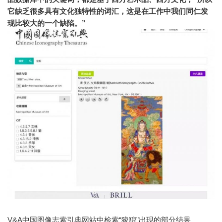
它缺乏很多具有文化独特性的词汇，这是在工作中我们同仁发
现比较大的一个缺陷。
”
V&A中国图像志索引典网站中检索“狻猊”出现的部分结果