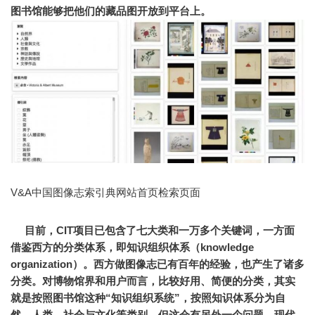
图书馆能够把他们的藏品图开放到平台上。
V&A中国图像志索引典网站首页检索页面
目前，CIT项目已包含了七大类和一万多个关键词，
一方面
借鉴西方的分类体系，即知识组织体系（knowledge
organization）。西方做图像志已有百年的经验，也产生了诸多
分类。
对博物馆界和用户而言，比较好用、简便的分类，其实
就是按照图书馆这种“知识组织系统”，按照知识体系分为自
然、人类、社会与文化等类别。
但这会有另外一个问题，现代