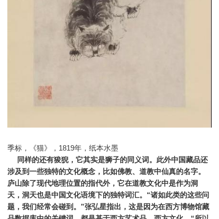
季标，《猫》，1819年，纸本水墨
同样的还有狻猊，它其实是狮子的同义词。
此外中国藏品还
涉及到一些独特的文化概念，比如佛教、道教中仙真的名字。
庐山除了现代地理位置的指代外，它在道教文化中是作为洞
天，洞天也是中国文化语境下的独特词汇。
“诸如此类的这些问
题，我们经常会碰到。
”张弘星指出，这是因为在西方博物馆藏
品数据库中的关键词，都是基于西方艺术品、西方文化，“所以