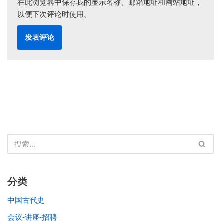
在此浏览器中保存我的显示名称、邮箱地址和网站地址，
以便下次评论时使用。
分类
中国古代史
会议-讲座-招聘