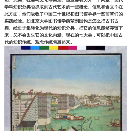
学科知识分类否抓取到古代艺术的一些概念、信息和含义？
在
此方面，他们吸收了中国二十世纪初图书馆学界一些前辈们的
实践经验。
如北京大学图书馆学前辈刘国钧是怎么把古书古
籍、经史子集转化为现代的知识分类，把它的信息能够存留下
来，又不会丢失它的文化内涵。
现在的七大类，可以把中国古
代的知识传统、观念传统包裹起来。