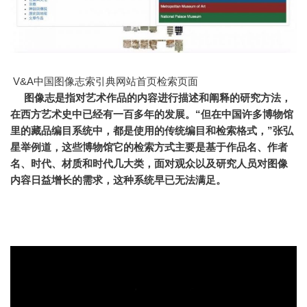
V&A中国图像志索引典网站首页检索页面
图像志是指对艺术作品的内容进行描述和阐释的研究方法，
在西方艺术史中已经有一百多年的发展。
“但在中国许多博物馆
里的藏品编目系统中，都是使用的传统编目和检索格式，”张弘
星举例道，这些博物馆它的检索方式主要是基于作品名、作者
名、时代、材质和时代几大类，面对观众以及研究人员对图像
内容日益增长的需求，这种系统早已无法满足。