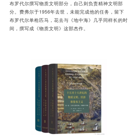
布罗代尔撰写物质文明部分，自己则负责精神文明部
分。费弗尔于1956年去世，未能完成他的任务，留下
布罗代尔单枪匹马，花去与《地中海》几乎同样长的时
间，撰写成《物质文明》这部杰作。