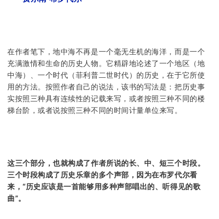
在作者笔下，地中海不再是一个毫无生机的海洋，而是一个
充满激情和生命的历史人物。它精辟地论述了一个地区（地
中海）、一个时代（菲利普二世时代）的历史，在于它所使
用的方法。按照作者自己的说法，该书的写法是：把历史事
实按照三种具有连续性的记载来写，或者按照三种不同的楼
梯台阶，或者说按照三种不同的时间计量单位来写。
这三个部分，也就构成了作者所说的长、中、短三个时段。
三个时段构成了历史乐章的多个声部，因为在布罗代尔看
来，“历史应该是一首能够用多种声部唱出的、听得见的歌
曲”。