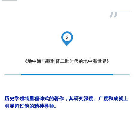
”
2
《地中海与菲利普二世时代的地中海世界》
历史学领域
里程碑式的著作，其
研究深度、广度和成就上
明显超过他的精神导师。