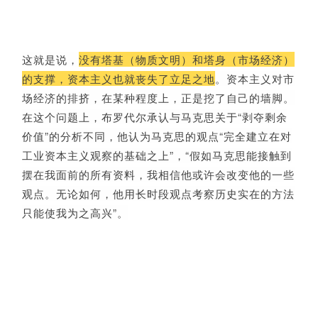
这就是说，
没有塔基（物质文明）和塔身（市场经济）
的支撑，资本主义也就丧失了立足之地
。
资本主义对市
场经济的排挤，在某种程度上，正是挖了自己的墙脚。
在这个问题上，布罗代尔承认与马克思关于“剥夺剩余
价值”的分析不同，他认为马克思的观点“完全建立在对
工业资本主义观察的基础之上”，“假如马克思能接触到
摆在我面前的所有资料，我相信他或许会改变他的一些
观点。无论如何，他用长时段观点考察历史实在的方法
只能使我为之高兴”。