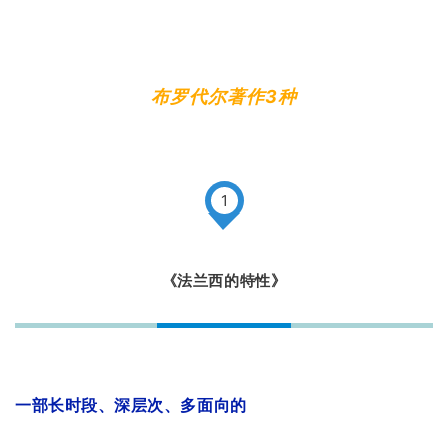
布罗代尔著作3种
1
《法兰西的特性》
一部长时段、深层次、多面向的