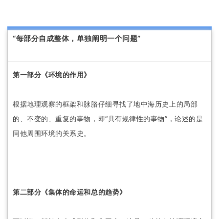
“每部分自成整体，单独阐明一个问题”
第一部分《环境的作用》
根据地理观察的框架和脉胳仔细寻找了地中海历史上的局部
的、不变的、重复的事物，即“具有规律性的事物”，论述的是
同他周围环境的关系史。
第二部分《集体的命运和总的趋势》