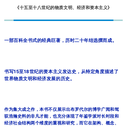
《十五至十八世纪的物质文明、经济和资本主义》
一部百科全书式的经典巨著，
历时二十年结选撰而成。
书写15至18世纪的资本主义发达史，从特定角度描述了
世界物质文明和经济发展的历史。
作为集大成之作，本书不仅展示出布罗代尔的博学广闻和驾
驭浩瀚史料的非凡才能，也充分体现了年鉴学派对长时段和
经济社会结构两个维度的重视和研究，而它在架构、概念、