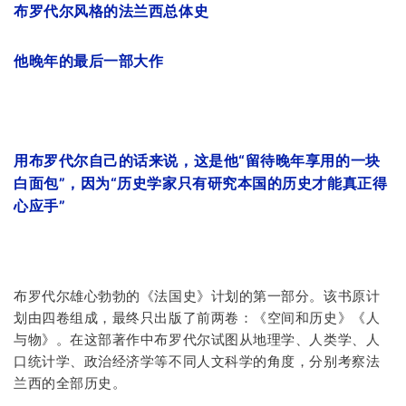
布罗代尔风格的法兰西总体史
他晚年的最后一部大作
用布罗代尔自己的话来说，这是他“留待晚年享用的一块
白面包”，因为“历史学家只有研究本国的历史才能真正得
心应手”
布罗代尔雄心勃勃的《法国史》计划的第一部分。该书原计
划由四卷组成，最终只出版了前两卷：《空间和历史》《人
与物》。在这部著作中布罗代尔试图从地理学、人类学、人
口统计学、政治经济学等不同人文科学的角度，分别考察法
兰西的全部历史。