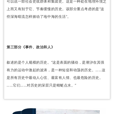
可以说一部社会史或群体和集团史。这是一种处在地理环境之
上而又有别于它、节奏缓慢的历史。该部分重点考虑的是“这
些深海暗流怎样掀动了地中海的生活”。
第三部分《事件、政治和人》
叙述的是个人规模的历史。“这是表面的骚动，是潮汐在其强
有力的运动中激起的波涛，是一种短促和动荡的历史。……这
是所有历史中最动人心弦、最富有人情、也最危险的历史。
……它们……对历史的深层只是蜻蜓点水。”