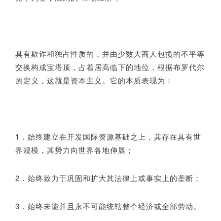
具有欺诈和独占性质的，并由少数大商人包揽的不平等
交换构成宝塔顶，占着居高临下的地位，根据布罗代尔
的定义，这就是资本主义。它的本质表现为：
1．始终建立在开发国际资源基础之上，其存在具有世
界规模，其势力向世界各地伸展；
2．始终致力于巩固和扩大其法律上或事实上的垄断；
3．始终未能并且永不可能统辖整个经济或全部劳动。