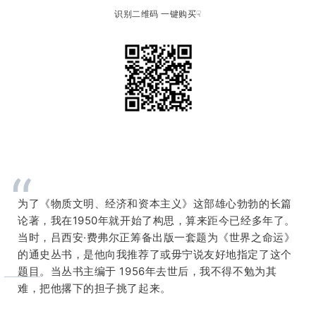
识别二维码 一键购买☟
“
为了《物质文明、经济和资本主义》这部雄心勃勃的长篇
论著，我在1950年就开始了构思，算来距今已经多年了。
当时，吕西安·费弗尔正筹备出版一套题为《世界之命运》
的通史丛书，是他向我推荐了或毋宁说友好地指定了这个
题目。当丛书主编于 1956年去世后，我不得不勉为其
难，把他撂下的担子挑了起来。