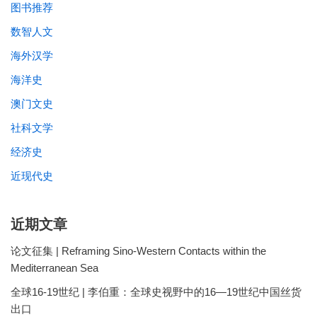
图书推荐
数智人文
海外汉学
海洋史
澳门文史
社科文学
经济史
近现代史
近期文章
论文征集 | Reframing Sino-Western Contacts within the
Mediterranean Sea
全球16-19世纪 | 李伯重：全球史视野中的16—19世纪中国丝货
出口