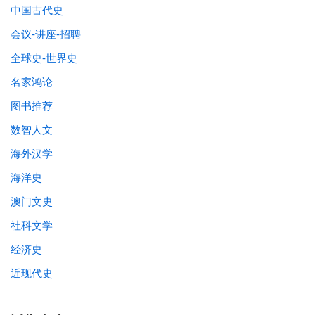
中国古代史
会议-讲座-招聘
全球史-世界史
名家鸿论
图书推荐
数智人文
海外汉学
海洋史
澳门文史
社科文学
经济史
近现代史