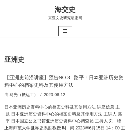
海交史
跳
东亚文史研究动态网
至
正
文
亚洲史
【亚洲史前沿讲座】预告NO.3 | 路平：日本亚洲历史资
料中心的档案史料及其使用方法
由
马光（搬运工）
2023-06-12
日本亚洲历史资料中心的档案史料及其使用方法 讲座信息 主
题 日本亚洲历史资料中心的档案史料及其使用方法 主讲人 路
平 日本国立公文书馆亚洲历史资料中心调查员 主持人 刘 峰
上海师范大学世界史系副教授 时 间 2023年6月15日 14：00 主