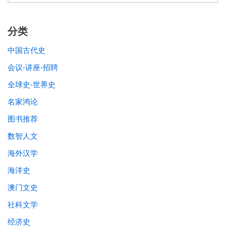
分类
中国古代史
会议-讲座-招聘
全球史-世界史
名家鸿论
图书推荐
数智人文
海外汉学
海洋史
澳门文史
社科文学
经济史