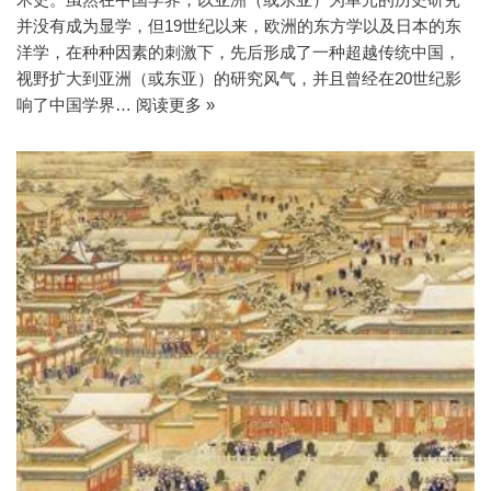
并没有成为显学，但19世纪以来，欧洲的东方学以及日本的东
洋学，在种种因素的刺激下，先后形成了一种超越传统中国，
视野扩大到亚洲（或东亚）的研究风气，并且曾经在20世纪影
响了中国学界…
阅读更多 »