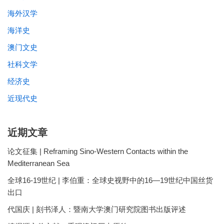
海外汉学
海洋史
澳门文史
社科文学
经济史
近现代史
近期文章
论文征集 | Reframing Sino-Western Contacts within the
Mediterranean Sea
全球16-19世纪 | 李伯重：全球史视野中的16—19世纪中国丝货
出口
代国庆 | 刻书泽人：暨南大学澳门研究院图书出版评述