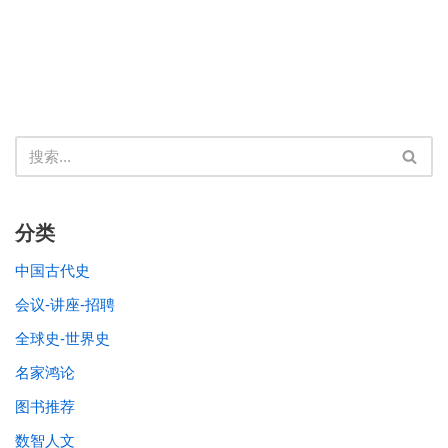
分类
中国古代史
会议-讲座-招聘
全球史-世界史
名家鸿论
图书推荐
数智人文