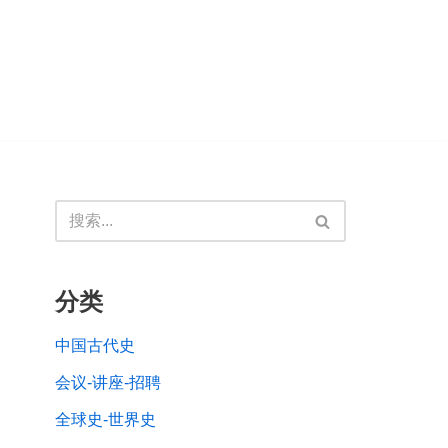
分类
中国古代史
会议-讲座-招聘
全球史-世界史