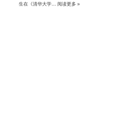
生在《清华大学…
阅读更多 »