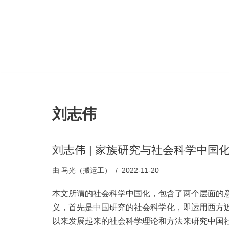
跳
至
正
文
刘志伟
刘志伟 | 家族研究与社会科学中国
由
马光（搬运工）
2022-11-20
本文所谓的社会科学中国化，包含了两个层面的
义，首先是中国研究的社会科学化，即运用西方
以来发展起来的社会科学理论和方法来研究中国