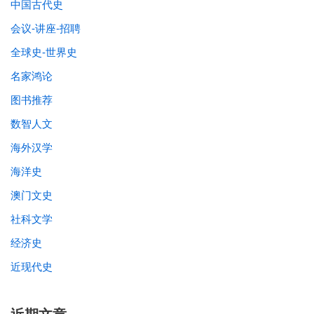
中国古代史
会议-讲座-招聘
全球史-世界史
名家鸿论
图书推荐
数智人文
海外汉学
海洋史
澳门文史
社科文学
经济史
近现代史