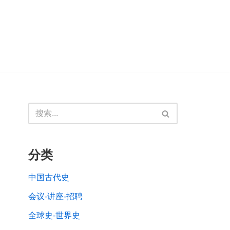
分类
中国古代史
会议-讲座-招聘
全球史-世界史