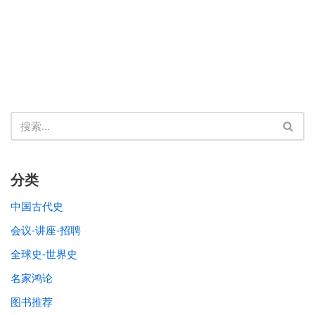
分类
中国古代史
会议-讲座-招聘
全球史-世界史
名家鸿论
图书推荐