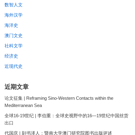
数智人文
海外汉学
海洋史
澳门文史
社科文学
经济史
近现代史
近期文章
论文征集 | Reframing Sino-Western Contacts within the
Mediterranean Sea
全球16-19世纪 | 李伯重：全球史视野中的16—19世纪中国丝货
出口
代国庆 | 刻书泽人：暨南大学澳门研究院图书出版评述