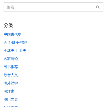
分类
中国古代史
会议-讲座-招聘
全球史-世界史
名家鸿论
图书推荐
数智人文
海外汉学
海洋史
澳门文史