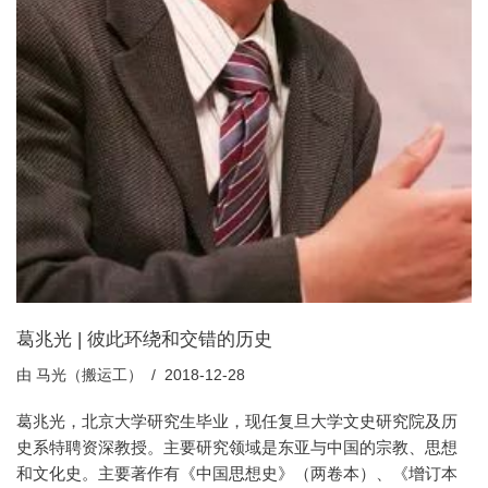
葛兆光 | 彼此环绕和交错的历史
由
马光（搬运工）
2018-12-28
葛兆光，北京大学研究生毕业，现任复旦大学文史研究院及历
史系特聘资深教授。主要研究领域是东亚与中国的宗教、思想
和文化史。主要著作有《中国思想史》（两卷本）、《增订本