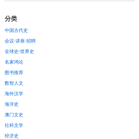
分类
中国古代史
会议-讲座-招聘
全球史-世界史
名家鸿论
图书推荐
数智人文
海外汉学
海洋史
澳门文史
社科文学
经济史