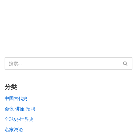
分类
中国古代史
会议-讲座-招聘
全球史-世界史
名家鸿论