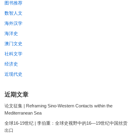
图书推荐
数智人文
海外汉学
海洋史
澳门文史
社科文学
经济史
近现代史
近期文章
论文征集 | Reframing Sino-Western Contacts within the
Mediterranean Sea
全球16-19世纪 | 李伯重：全球史视野中的16—19世纪中国丝货
出口