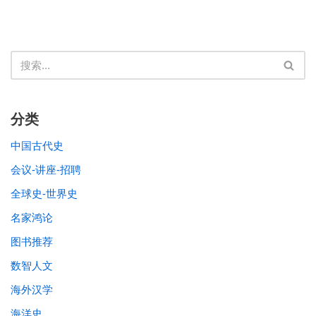
分类
中国古代史
会议-讲座-招聘
全球史-世界史
名家鸿论
图书推荐
数智人文
海外汉学
海洋史