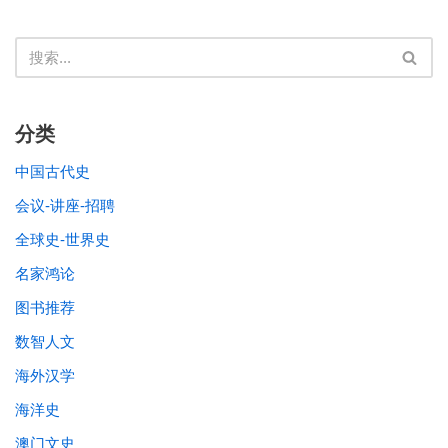
分类
中国古代史
会议-讲座-招聘
全球史-世界史
名家鸿论
图书推荐
数智人文
海外汉学
海洋史
澳门文史