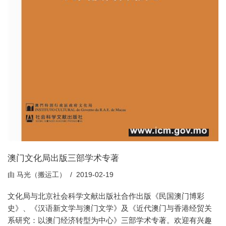
澳门文化局出版三部学术专著
由
马光（搬运工）
2019-02-19
文化局与北京社会科学文献出版社合作出版《民国澳门博彩
史》、《汉语新文学与澳门文学》及《近代澳门与香港经贸关
系研究：以澳门经济转型为中心》三部学术专著。欢迎有兴趣