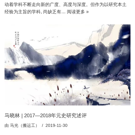
动着学科不断走向新的广度、高度与深度。但作为以研究本土
经验为主旨的学科, 尚缺乏有…
阅读更多 »
马晓林 | 2017—2018年元史研究述评
由
马光（搬运工）
2019-11-30