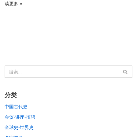
读更多 »
分类
中国古代史
会议-讲座-招聘
全球史-世界史