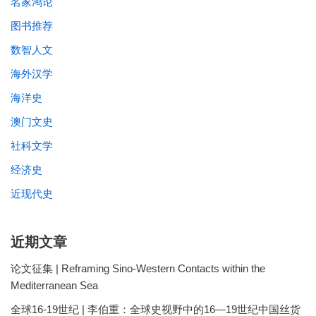
名家鸿论
图书推荐
数智人文
海外汉学
海洋史
澳门文史
社科文学
经济史
近现代史
近期文章
论文征集 | Reframing Sino-Western Contacts within the
Mediterranean Sea
全球16-19世纪 | 李伯重：全球史视野中的16—19世纪中国丝货