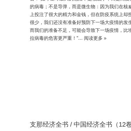
的病毒；不是导弹，而是微生物：因为我们在核
上投注了很大的精力和金钱，但在防疫系统上却
很少，我们还没有准备好预防下一场大疫情的发
而我们的准备不足，可能会导致下一场疫情，比
拉病毒的危害更严重！”…
阅读更多 »
支那经济全书 / 中国经济全书（12