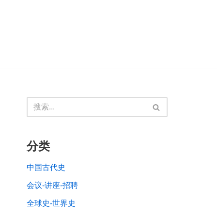
分类
中国古代史
会议-讲座-招聘
全球史-世界史