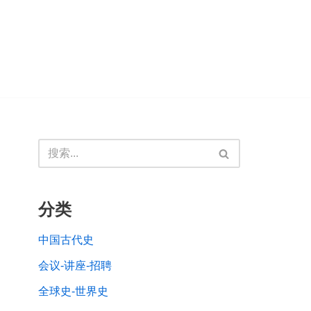
分类
中国古代史
会议-讲座-招聘
全球史-世界史