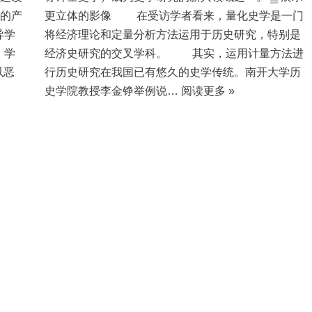
”的产
更立体的影像 在受访学者看来，量化史学是一门
导学
将经济理论和定量分析方法运用于历史研究，特别是
。学
经济史研究的交叉学科。 其实，运用计量方法进
以恶
行历史研究在我国已有悠久的史学传统。南开大学历
史学院教授李金铮举例说…
阅读更多 »