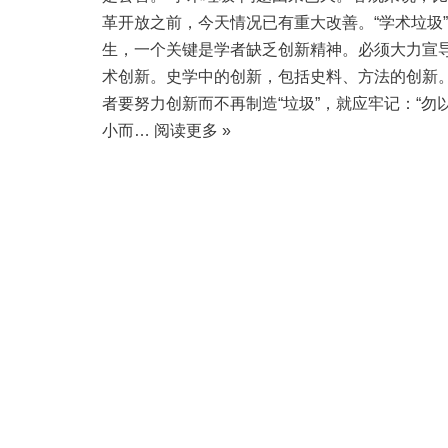
革开放之前，今天情况已有重大改善。“学术垃圾
生，一个关键是学者缺乏创新精神。必须大力宣
术创新。史学中的创新，包括史料、方法的创新
者要努力创新而不再制造“垃圾”，就应牢记：“勿
小而…
阅读更多 »