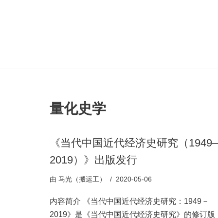
跳
至
正
文
量化史学
《当代中国近代经济史研究（1949
2019）》出版发行
由
马光（搬运工）
2020-05-06
内容简介 《当代中国近代经济史研究：1949－
2019》是《当代中国近代经济史研究》的修订版