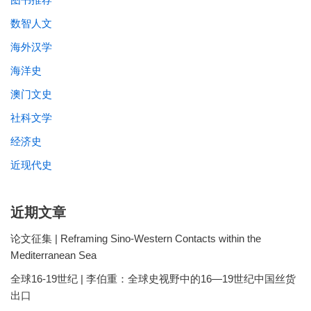
数智人文
海外汉学
海洋史
澳门文史
社科文学
经济史
近现代史
近期文章
论文征集 | Reframing Sino-Western Contacts within the
Mediterranean Sea
全球16-19世纪 | 李伯重：全球史视野中的16—19世纪中国丝货
出口