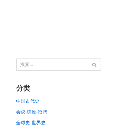
分类
中国古代史
会议-讲座-招聘
全球史-世界史