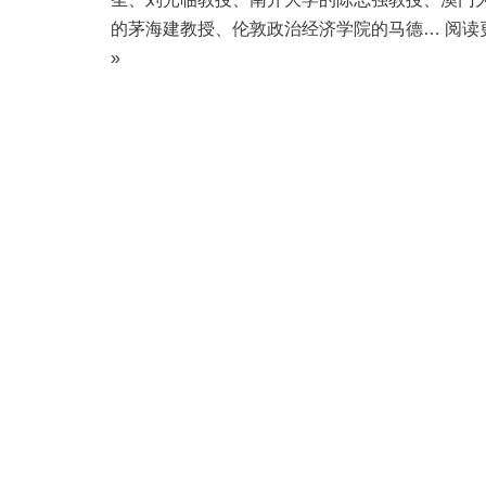
的茅海建教授、伦敦政治经济学院的马德…
阅读
»