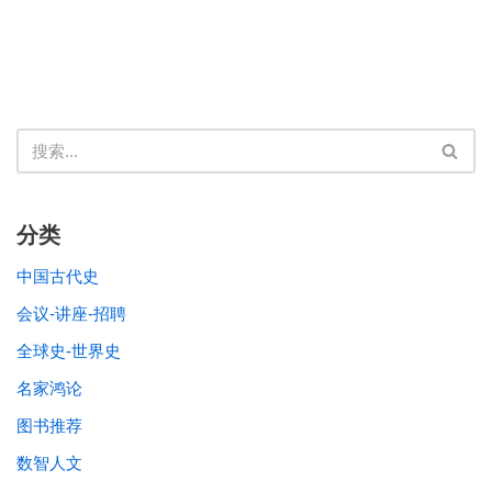
分类
中国古代史
会议-讲座-招聘
全球史-世界史
名家鸿论
图书推荐
数智人文