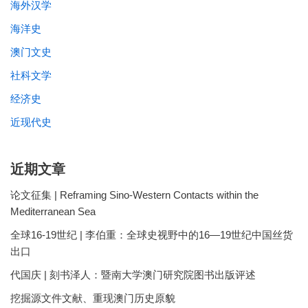
海外汉学
海洋史
澳门文史
社科文学
经济史
近现代史
近期文章
论文征集 | Reframing Sino-Western Contacts within the
Mediterranean Sea
全球16-19世纪 | 李伯重：全球史视野中的16—19世纪中国丝货
出口
代国庆 | 刻书泽人：暨南大学澳门研究院图书出版评述
挖掘源文件文献、重现澳门历史原貌