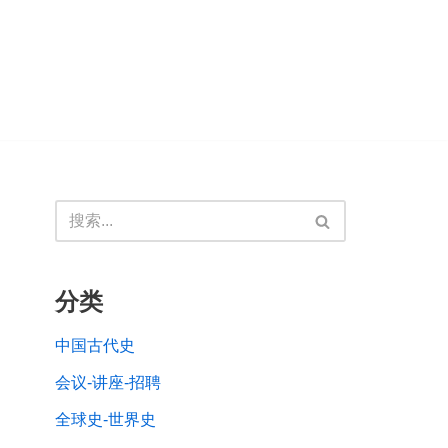
分类
中国古代史
会议-讲座-招聘
全球史-世界史