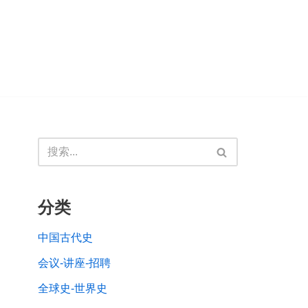
分类
中国古代史
会议-讲座-招聘
全球史-世界史