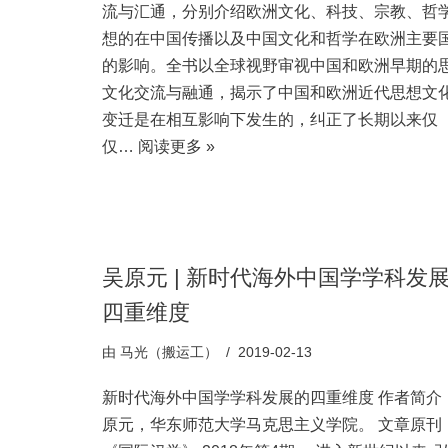
流与汇通，分别介绍欧洲文化、科技、宗教、哲
想的在中国传播以及中国文化和哲学在欧洲主要
的影响。全书以全球视野审视中国和欧洲早期的
文化交流与融通，揭示了中国和欧洲近代思想文
变迁是在相互影响下发生的，纠正了长期以来仅
仅…
阅读更多 »
吴原元 | 新时代海外中国学学科发
四重维度
由
马光（搬运工）
2019-02-13
新时代海外中国学学科发展的四重维度 作者简介
原元，华东师范大学马克思主义学院。 文章原刊