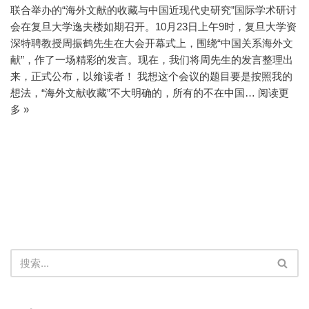
联合举办的“海外文献的收藏与中国近现代史研究”国际学术研讨
会在复旦大学逸夫楼如期召开。10月23日上午9时，复旦大学资
深特聘教授周振鹤先生在大会开幕式上，围绕“中国关系海外文
献”，作了一场精彩的发言。现在，我们将周先生的发言整理出
来，正式公布，以飨读者！ 我想这个会议的题目要是按照我的
想法，“海外文献收藏”不大明确的，所有的不在中国…
阅读更
多 »