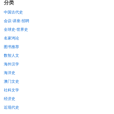
分类
中国古代史
会议-讲座-招聘
全球史-世界史
名家鸿论
图书推荐
数智人文
海外汉学
海洋史
澳门文史
社科文学
经济史
近现代史