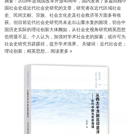
摘要：2018年是我国改革开放40周年，国内发表了多篇回顾中
国社会史或近代社会史研究的文章，研究者在近代区域社会
史、民间文献、宗族、社会文化史及社会救济等方面多有收
获。但目前近代社会史研究尚未走出山重水复的困境，切合中
国历史实际的理论创新大体阙如，从社会史视角研究精英思想
也明显不足。个人认为，加强对学术社会史的探索，或许可为
社会史研究另辟蹊径，提升学术境界。 关键词：近代社会史；
理论创新；精英思想…
阅读更多 »