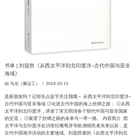
书单 | 刘迎胜《从西太平洋到北印度洋–古代中国与亚非
海域》
由
马光（搬运工）
2019-10-13
是新朋友吗？记得先点蓝字关注我哦～ 从西太平洋到北印度洋–
古代中国与亚非海域 ◎论述古代中国的海上丝绸之路； ◎从西
太平洋到北印度洋，讲述了宋元明清各个朝代中国与亚非国家
的交流； ◎展望了丝绸之路的未来与一带一路。 内容简介 西
太平洋与北印度洋在15世纪葡萄牙等欧洲殖民者东来以前，是
古代中国海洋活动的主要地域。刘迎胜著的《从西太平洋到北