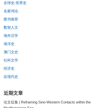
全球史-世界史
名家鸿论
图书推荐
数智人文
海外汉学
海洋史
澳门文史
社科文学
经济史
近现代史
近期文章
论文征集 | Reframing Sino-Western Contacts within the
Mediterranean Sea