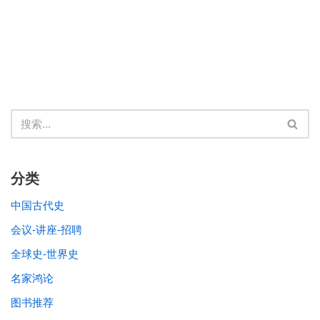
分类
中国古代史
会议-讲座-招聘
全球史-世界史
名家鸿论
图书推荐