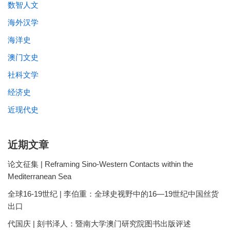
数智人文
海外汉学
海洋史
澳门文史
社科文学
经济史
近现代史
近期文章
论文征集 | Reframing Sino-Western Contacts within the
Mediterranean Sea
全球16-19世纪 | 李伯重：全球史视野中的16—19世纪中国丝货
出口
代国庆 | 刻书泽人：暨南大学澳门研究院图书出版评述