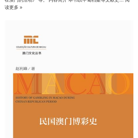
读更多 »