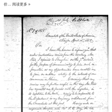
价…
阅读更多 »