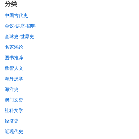
分类
中国古代史
会议-讲座-招聘
全球史-世界史
名家鸿论
图书推荐
数智人文
海外汉学
海洋史
澳门文史
社科文学
经济史
近现代史