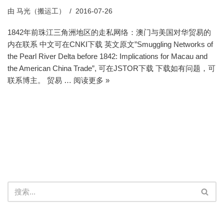
由
马光（搬运工）
2016-07-26
1842年前珠江三角洲地区的走私网络：澳门与美国对华贸易的
内在联系 中文可在CNKI下载 英文原文”Smuggling Networks of
the Pearl River Delta before 1842: Implications for Macau and
the American China Trade”, 可在JSTOR下载 下载如有问题，可
联系博主。 贸易 …
阅读更多 »