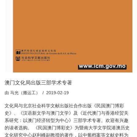
澳门文化局出版三部学术专著
由
马光（搬运工）
2019-02-19
文化局与北京社会科学文献出版社合作出版《民国澳门博彩
史》、《汉语新文学与澳门文学》及《近代澳门与香港经贸关
系研究：以澳门经济转型为中心》三部学术专著。欢迎有兴趣
的读者选购。 《民国澳门博彩史》为暨南大学文学院港澳历史
文化研究中心赵利峰副教授的著作，以中葡档案等文献史料为