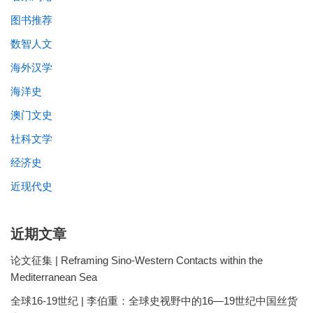
图书推荐
数智人文
海外汉学
海洋史
澳门文史
社科文学
经济史
近现代史
近期文章
论文征集 | Reframing Sino-Western Contacts within the
Mediterranean Sea
全球16-19世纪 | 李伯重：全球史视野中的16—19世纪中国丝货